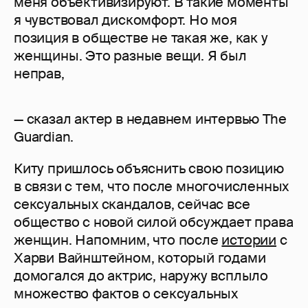
меня объективизируют. В такие моменты
я чувствовал дискомфорт. Но моя
позиция в обществе не такая же, как у
женщины. Это разные вещи. Я был
неправ,
— сказал актер в недавнем интервью The
Guardian.
Киту пришлось объяснить свою позицию
в связи с тем, что после многочисленных
сексуальных скандалов, сейчас все
общество с новой силой обсуждает права
женщин. Напомним, что после
истории
с
Харви Вайнштейном, который годами
домогался до актрис, наружу всплыло
множество фактов о сексуальных