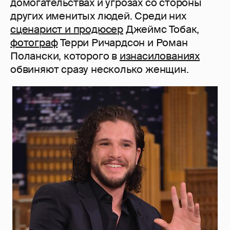
домогательствах и угрозах со стороны
других именитых людей. Среди них
сценарист и продюсер
Джеймс Тобак,
фотограф
Терри Ричардсон и Роман
Полански, которого в
изнасилованиях
обвиняют сразу несколько женщин.