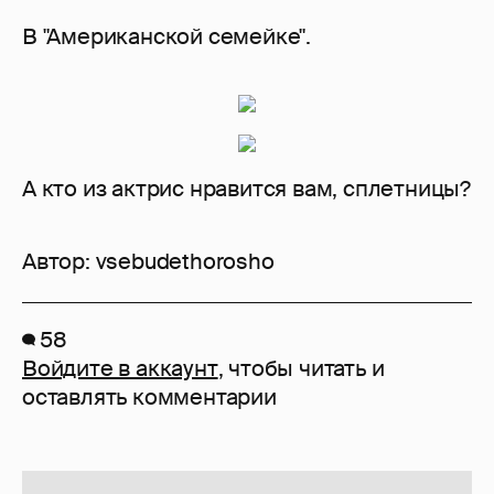
В "Американской семейке".
А кто из актрис нравится вам, сплетницы?
Автор:
vsebudethorosho
58
Войдите в аккаунт
, чтобы читать и
оставлять комментарии