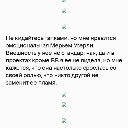
Не кидайтесь тапками, но мне нравится
эмоциональная Мерьем Узерли.
Внешность у нее не стандартная, да и в
проектах кроме ВВ я ее не видела, но мне
кажется, что она настолько срослась со
своей ролью, что никто другой не
заменит ее пламя.