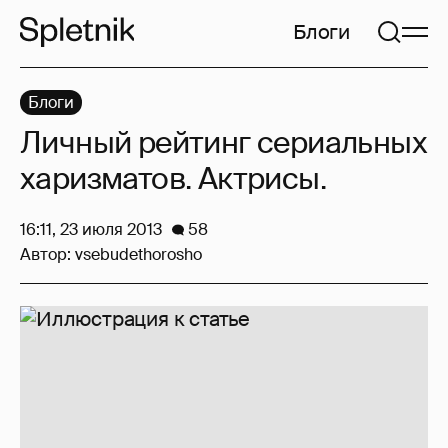
Блоги
Блоги
Личный рейтинг сериальных
харизматов. Актрисы.
16:11, 23 июля 2013
58
Автор:
vsebudethorosho