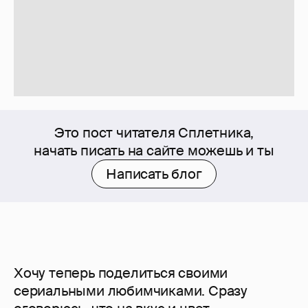
Это пост читателя Сплетника,
начать писать на сайте можешь и ты
Написать блог
Хочу теперь поделиться своими
сериальными любимчиками. Сразу