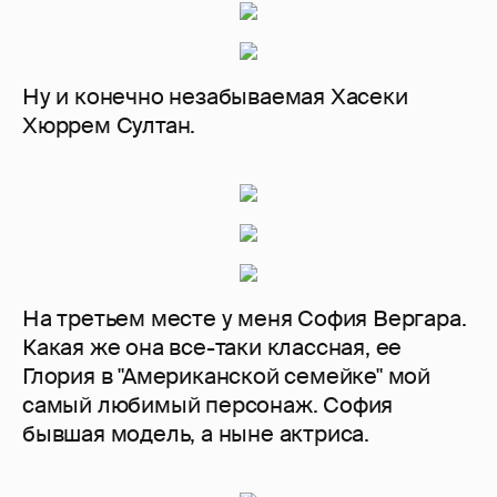
Ну и конечно незабываемая Хасеки
Хюррем Султан.
На третьем месте у меня София Вергара.
Какая же она все-таки классная, ее
Глория в "Американской семейке" мой
самый любимый персонаж. София
бывшая модель, а ныне актриса.