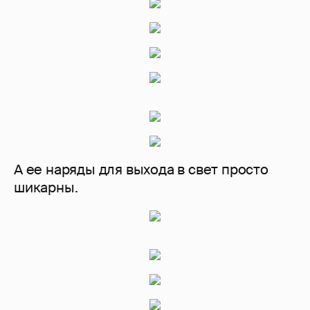
А ее наряды для выхода в свет просто
шикарны.