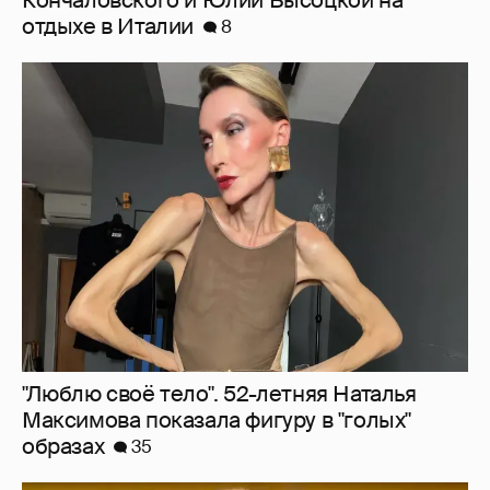
"Люблю своё тело". 52-летняя Наталья
Максимова показала фигуру в "голых"
образах
35