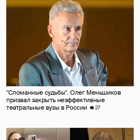
"Сломанные судьбы". Олег Меньшиков
призвал закрыть неэффективные
театральные вузы в России
27