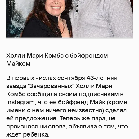
Холли Мари Комбс с бойфрендом
Майком
В первых числах сентября 43-летняя
звезда "Зачарованных" Холли Мари
Комбс сообщила своим подписчикам в
Instagram, что ее бойфренд Майк (кроме
имени о нем ничего неизвестно)
сделал
ей предложение
. Теперь же пара, не
произнося ни слова, объявила о том, что
ждет ребенка.