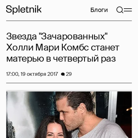
Блоги
Звезда "Зачарованных"
Холли Мари Комбс станет
матерью в четвертый раз
17:00, 19 октября 2017
29