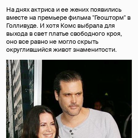
На днях актриса и ее жених появились
вместе на премьере фильма "Геошторм" в
Голливуде. И хотя Комс выбрала для
выхода в свет платье свободного кроя,
оно все равно не могло скрыть
округлившийся живот знаменитости.