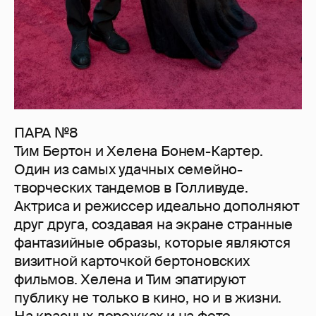
ПАРА №8
Тим Бертон и Хелена Бонем-Картер.
Один из самых удачных семейно-
творческих тандемов в Голливуде.
Актриса и режиссер идеально дополняют
друг друга, создавая на экране странные
фантазийные образы, которые являются
визитной карточкой бертоновских
фильмов. Хелена и Тим эпатируют
публику не только в кино, но и в жизни.