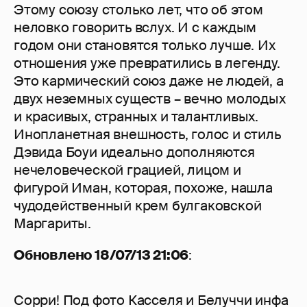
Этому союзу столько лет, что об этом
неловко говорить вслух. И с каждым
годом они становятся только лучше. Их
отношения уже превратились в легенду.
Это кармический союз даже не людей, а
двух неземных существ – вечно молодых
и красивых, странных и талантливых.
Инопланетная внешность, голос и стиль
Дэвида Боуи идеально дополняются
нечеловеческой грацией, лицом и
фигурой Иман, которая, похоже, нашла
чудодейственный крем булгаковской
Маргариты.
Обновлено 18/07/13 21:06
:
Сорри! Под фото Касселя и Белуччи инфа