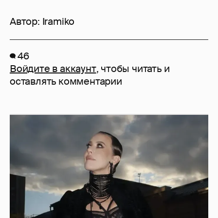
Автор:
Iramiko
46
Войдите в аккаунт
, чтобы читать и
оставлять комментарии