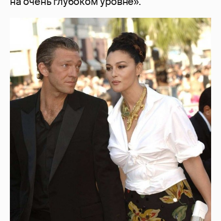
на очень глубоком уровне».