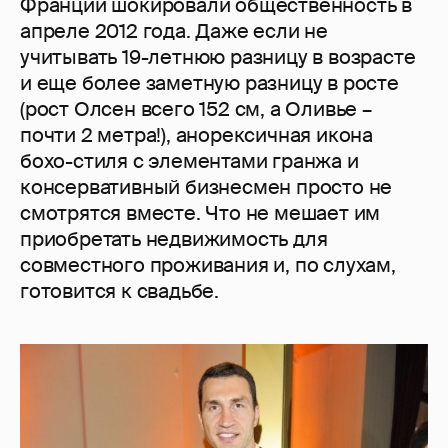
Франции шокировали общественность в
апреле 2012 года. Даже если не
учитывать 19-летнюю разницу в возрасте
и еще более заметную разницу в росте
(рост Олсен всего 152 см, а Оливье –
почти 2 метра!), анорексичная икона
бохо-стиля с элементами гранжа и
консервативный бизнесмен просто не
смотрятся вместе. Что не мешает им
приобретать недвижимость для
совместного проживания и, по слухам,
готовится к свадьбе.