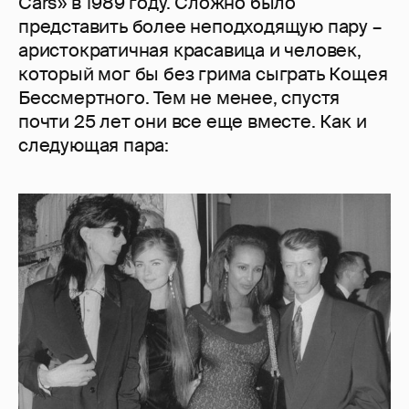
Cars» в 1989 году. Сложно было
представить более неподходящую пару –
аристократичная красавица и человек,
который мог бы без грима сыграть Кощея
Бессмертного. Тем не менее, спустя
почти 25 лет они все еще вместе. Как и
следующая пара: