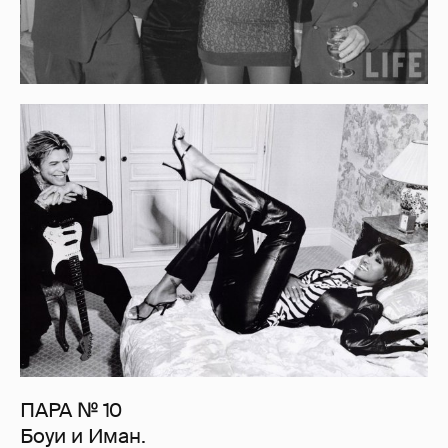
ПАРА № 10
Боуи и Иман.