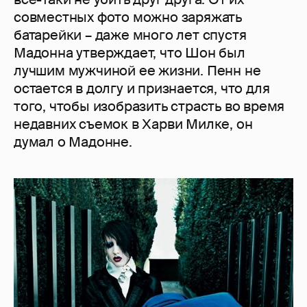
совместных фото можно заряжать
батарейки – даже много лет спустя
Мадонна утверждает, что Шон был
лучшим мужчиной ее жизни. Пенн не
остается в долгу и признается, что для
того, чтобы изобразить страсть во время
недавних съемок в Харви Милке, он
думал о Мадонне.