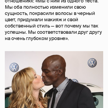
отношениях: «Мы с ним из одного теста.
Мы оба полностью изменили свою
сущность, покрасили волосы в черный
цвет, придумали макияж и свой
собственный стиль — вот почему мы так
успешны. Мы соответствовали друг другу
на очень глубоком уровне».