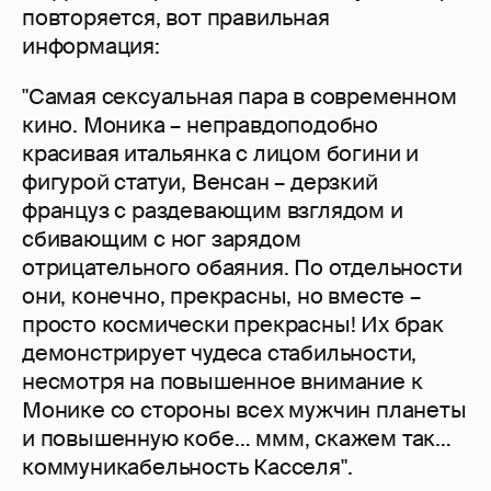
повторяется, вот правильная
информация:
"Самая сексуальная пара в современном
кино. Моника – неправдоподобно
красивая итальянка с лицом богини и
фигурой статуи, Венсан – дерзкий
француз с раздевающим взглядом и
сбивающим с ног зарядом
отрицательного обаяния. По отдельности
они, конечно, прекрасны, но вместе –
просто космически прекрасны! Их брак
демонстрирует чудеса стабильности,
несмотря на повышенное внимание к
Монике со стороны всех мужчин планеты
и повышенную кобе… ммм, скажем так…
коммуникабельность Касселя".