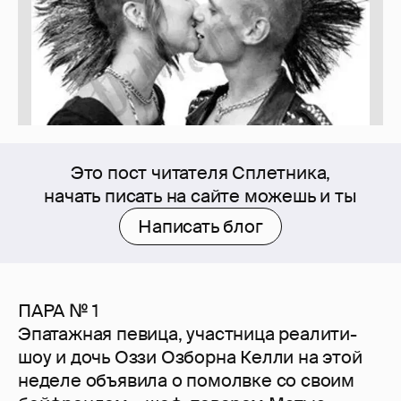
Это пост читателя Сплетника,
начать писать на сайте можешь и ты
Написать блог
ПАРА № 1
Эпатажная певица, участница реалити-
шоу и дочь Оззи Озборна Келли на этой
неделе объявила о помолвке со своим