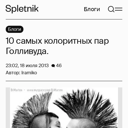
Блоги
Блоги
10 самых колоритных пар
Голливуда.
23:02, 18 июля 2013
46
Автор:
Iramiko