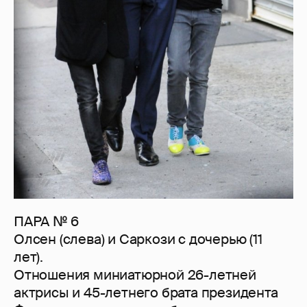
ПАРА № 6
Олсен (слева) и Саркози с дочерью (11
лет).
Отношения миниатюрной 26-летней
актрисы и 45-летнего брата президента