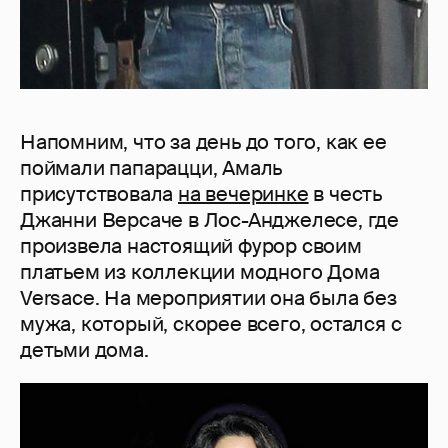
Напомним, что за день до того, как ее
поймали папарацци, Амаль
присутствовала
на вечеринке
в честь
Джанни Версаче в Лос-Анджелесе, где
произвела настоящий фурор своим
платьем из коллекции модного Дома
Versace. На мероприятии она была без
мужа, который, скорее всего, остался с
детьми дома.