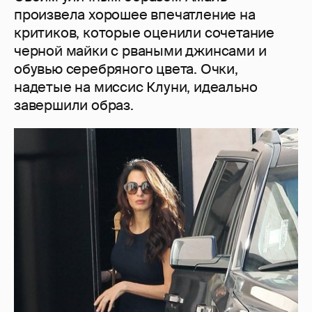
произвела хорошее впечатление на
критиков, которые оценили сочетание
черной майки с рваными джинсами и
обувью серебряного цвета. Очки,
надетые на миссис Клуни, идеально
завершили образ.