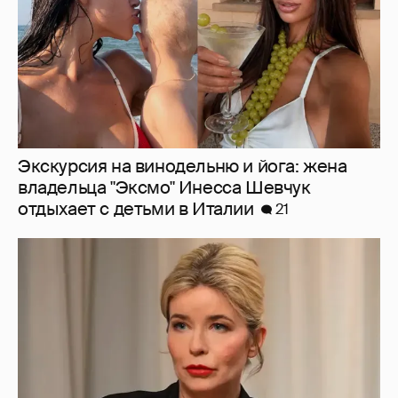
Экскурсия на винодельню и йога: жена
владельца "Эксмо" Инесса Шевчук
отдыхает с детьми в Италии
21