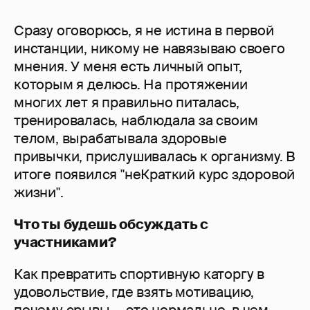
Сразу оговорюсь, я не истина в первой
инстанции, никому не навязываю своего
мнения. У меня есть личный опыт,
которым я делюсь. На протяжении
многих лет я правильно питалась,
тренировалась, наблюдала за своим
телом, вырабатывала здоровые
привычки, прислушивалась к организму. В
итоге появился "неКраткий курс здоровой
жизни".
Что ты будешь обсуждать с
участниками?
Как превратить спортивную каторгу в
удовольствие, где взять мотивацию,