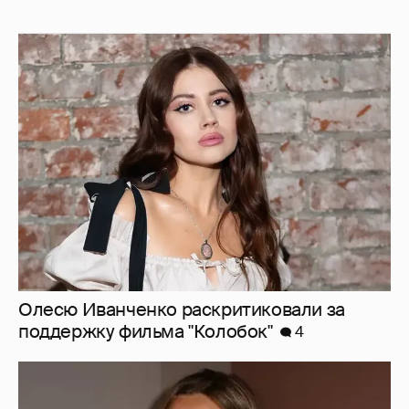
Олесю Иванченко раскритиковали за
поддержку фильма "Колобок"
4