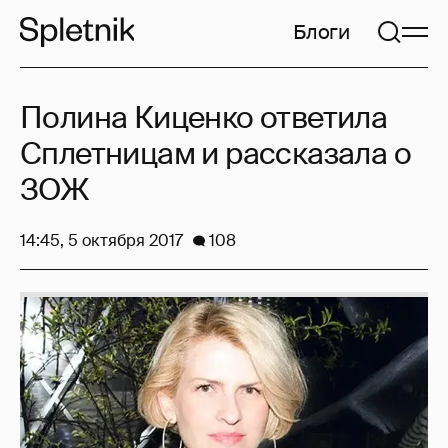
Блоги
Полина Киценко ответила
Сплетницам и рассказала о
ЗОЖ
14:45, 5 октября 2017
108