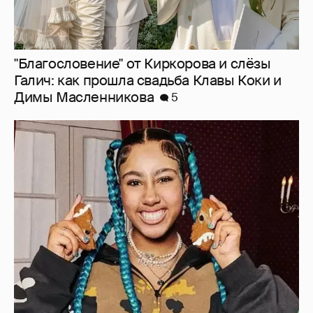
"Благословение" от Киркорова и слёзы
Галич: как прошла свадьба Клавы Коки и
Димы Масленникова
5