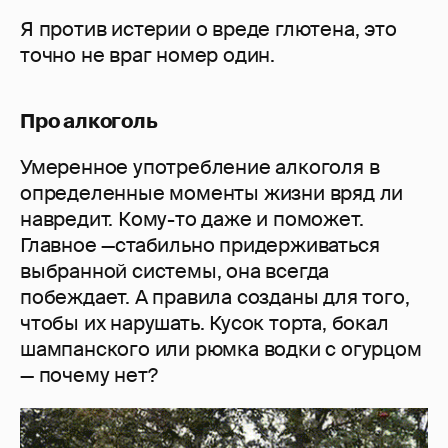
Я против истерии о вреде глютена, это
точно не враг номер один.
Про алкоголь
Умеренное употребление алкоголя в
определенные моменты жизни вряд ли
навредит. Кому-то даже и поможет.
Главное —стабильно придерживаться
выбранной системы, она всегда
побеждает. А правила созданы для того,
чтобы их нарушать. Кусок торта, бокал
шампанского или рюмка водки с огурцом
— почему нет?