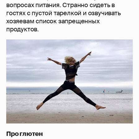
вопросах питания. Странно сидеть в
гостях с пустой тарелкой и озвучивать
хозяевам список запрещенных
продуктов.
Про глютен