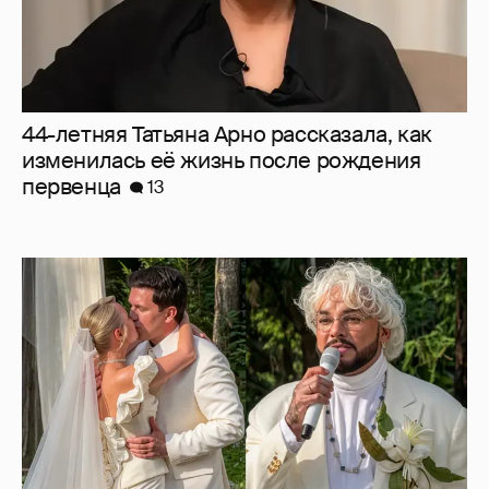
44-летняя Татьяна Арно рассказала, как
изменилась её жизнь после рождения
первенца
13