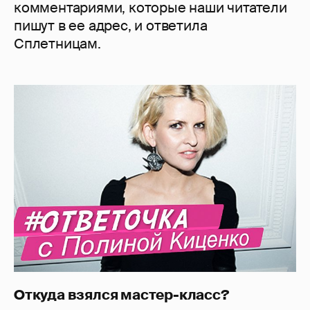
комментариями, которые наши читатели
пишут в ее адрес, и ответила
Сплетницам.
Откуда взялся мастер-класс?