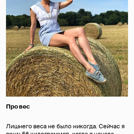
Про вес
Лишнего веса не было никогда. Сейчас я
вешу 56 килограммов, когда я начала