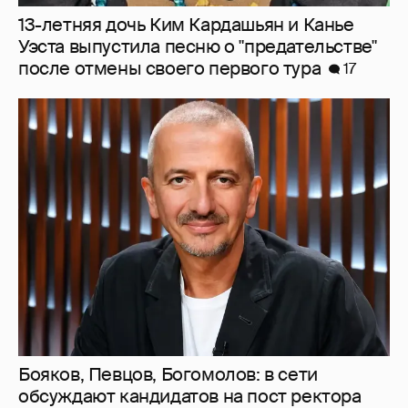
13-летняя дочь Ким Кардашьян и Канье
Уэста выпустила песню о "предательстве"
после отмены своего первого тура
17
Бояков, Певцов, Богомолов: в сети
обсуждают кандидатов на пост ректора