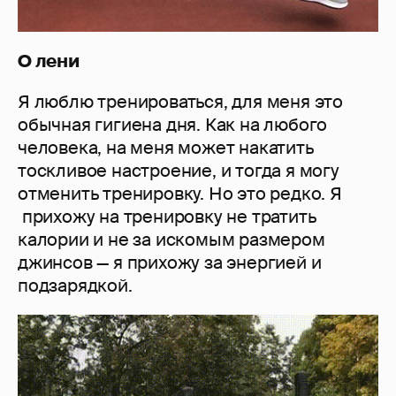
О лени
Я люблю тренироваться, для меня это
обычная гигиена дня. Как на любого
человека, на меня может накатить
тоскливое настроение, и тогда я могу
отменить тренировку. Но это редко. Я
прихожу на тренировку не тратить
калории и не за искомым размером
джинсов — я прихожу за энергией и
подзарядкой.