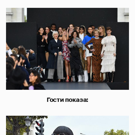
Гости показа: