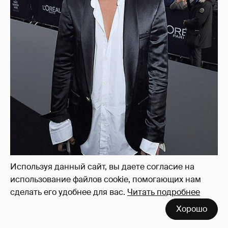
Используя данный сайт, вы даете согласие на
использование файлов cookie, помогающих нам
сделать его удобнее для вас.
Читать подробнее
Хорошо