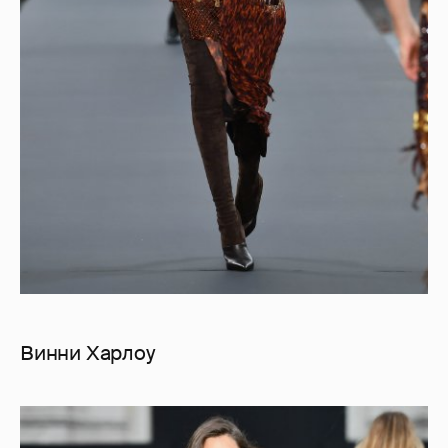
Винни Харлоу