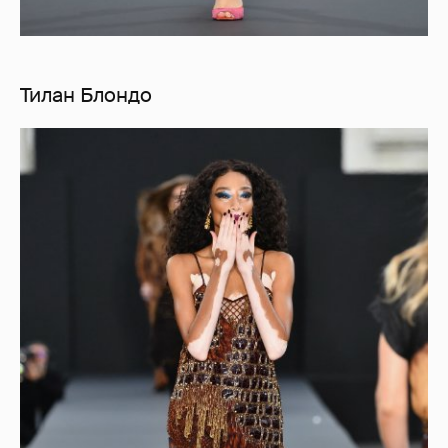
Тилан Блондо