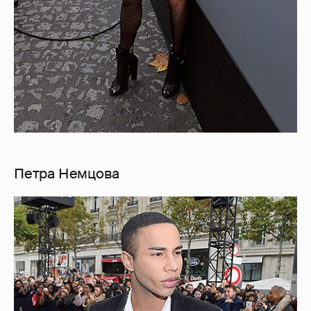
Петра Немцова