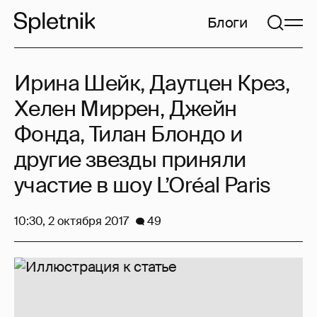
Блоги
Ирина Шейк, Даутцен Крез,
Хелен Миррен, Джейн
Фонда, Тилан Блондо и
другие звезды приняли
участие в шоу L’Oréal Paris
10:30, 2 октября 2017
49