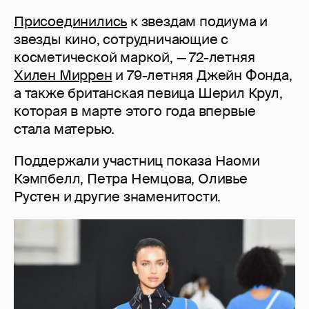
Присоединились
к звездам подиума и
звезды кино, сотрудничающие с
косметической маркой, — 72-летняя
Хилен Миррен
и 79-летняя Джейн Фонда,
а также британская певица Шерил Крул,
которая в марте этого года впервые
стала матерью.
Поддержали участниц показа Наоми
Кэмпбелл, Петра Немцова, Оливье
Рустен и другие знаменитости.