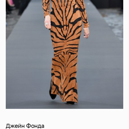
Джейн Фонда