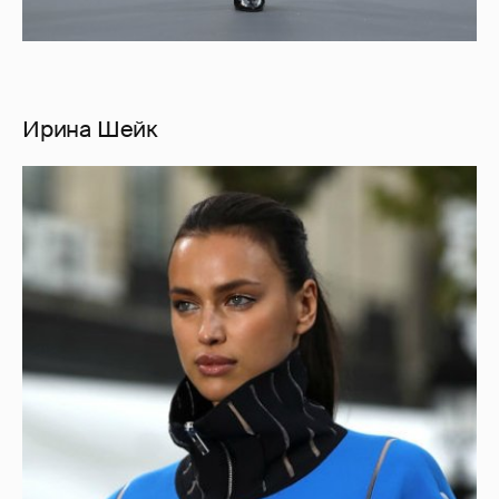
Ирина Шейк