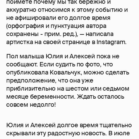
поймёте почему мы так бережно и
аккуратно относимся к этому событию и
не афишировали его долгое время
(орфография и пунктуация автора
сохранены - прим. ред.), — написала
артистка на своей странице в Instagram.
Пол малыша Юлия и Алексей пока не
сообщают. Если судить по фото, что
опубликовала Ковальчук, можно сделать
предположение, что она уже
приблизительно на шестом или седьмом
месяце беременности. Ждать осталось
совсем недолго!
Юлия и Алексей долгое время тщательно
скрывали эту радостную новость. В июле