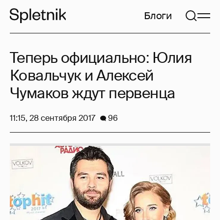
Блоги
Теперь официально: Юлия
Ковальчук и Алексей
Чумаков ждут первенца
11:15, 28 сентября 2017
96