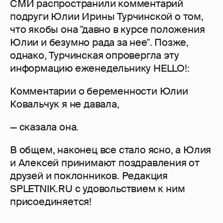
СМИ распространили комментарий
подруги Юлии Ирины Турчинской о том,
что якобы она "давно в курсе положения
Юлии и безумно рада за нее". Позже,
однако, Турчинская опровергла эту
информацию еженедельнику HELLO!:
Комментарии о беременности Юлии
Ковальчук я не давала,
— сказала она.
В общем, наконец все стало ясно, а Юлия
и Алексей принимают поздравления от
друзей и поклонников. Редакция
SPLETNIK.RU с удовольствием к ним
присоединяется!