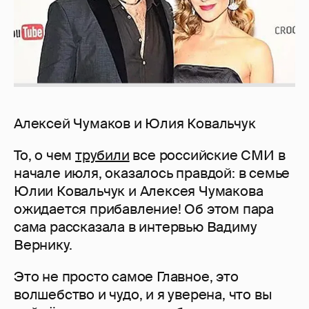
Алексей Чумаков и Юлия Ковальчук
То, о чем
трубили
все российские СМИ в
начале июля, оказалось правдой: в семье
Юлии Ковальчук и Алексея Чумакова
ожидается прибавление! Об этом пара
сама рассказала в интервью Вадиму
Вернику.
Это не просто самое Главное, это
волшебство и чудо, и я уверена, что вы