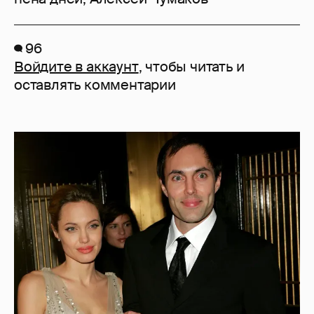
96
Войдите в аккаунт
, чтобы читать и
оставлять комментарии