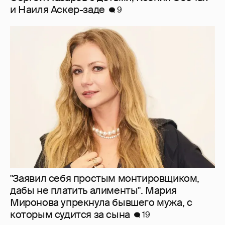
"Заявил себя простым монтировщиком,
дабы не платить алименты". Мария
Миронова упрекнула бывшего мужа, с
которым судится за сына
19