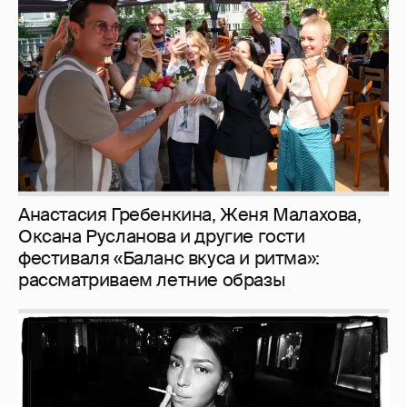
Оксана Русланова и другие гости
фестиваля «Баланс вкуса и ритма»:
рассматриваем летние образы
Рублёвские дочки
187