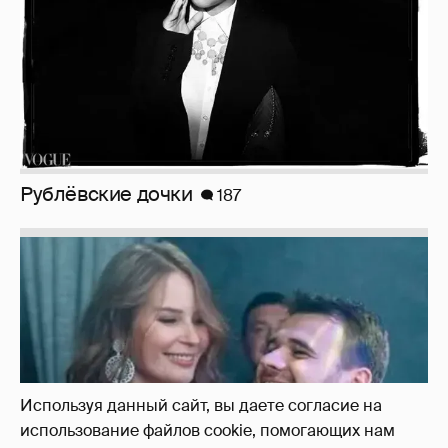
Неужели правда?
143
Используя данный сайт, вы даете согласие на
использование файлов cookie, помогающих нам