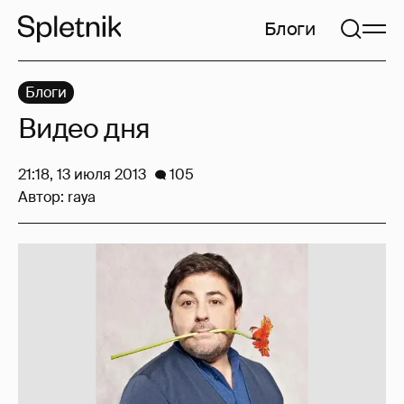
Блоги
Блоги
Видео дня
21:18, 13 июля 2013
105
Автор:
raya