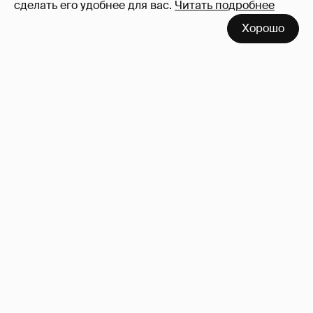
сделать его удобнее для вас.
Читать подробнее
Хорошо