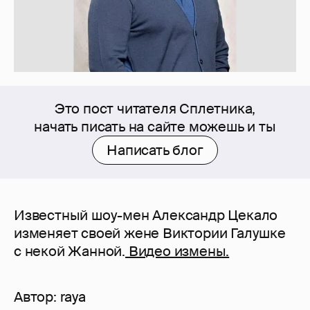
Это пост читателя Сплетника,
начать писать на сайте можешь и ты
Написать блог
Известный шоу-мен Александр Цекало
изменяет своей жене Виктории Галушке
с некой Жанной.
Видео измены.
Автор:
raya