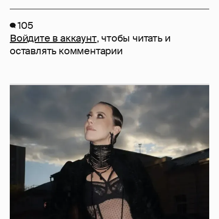
105
Войдите в аккаунт
, чтобы читать и
оставлять комментарии