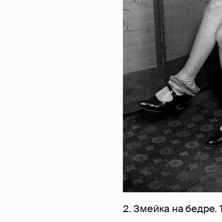
2. Змейка на бедре. 