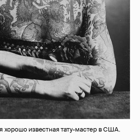
ая хорошо известная тату-мастер в США.