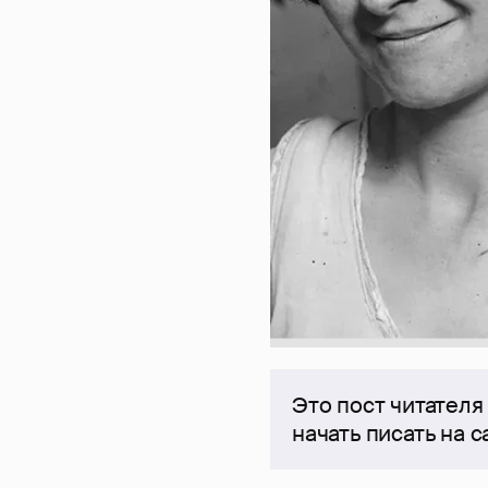
Это пост читателя
начать писать на 