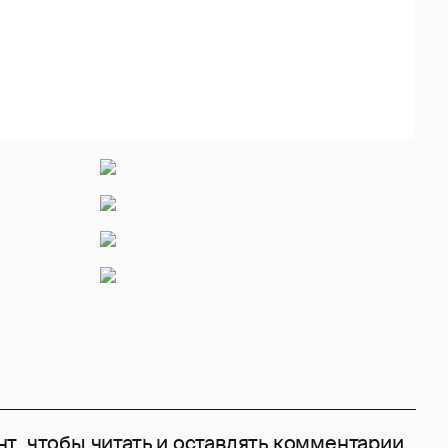
нт
, чтобы читать и оставлять комментарии