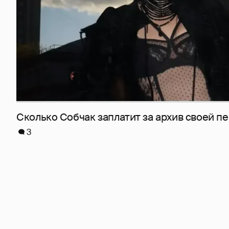
Сколько Собчак заплатит за архив своей пе
3