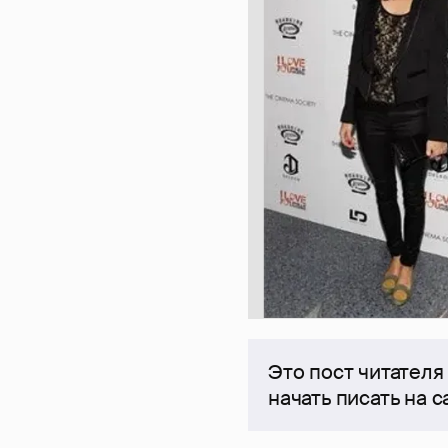
Это пост читателя
начать писать на 