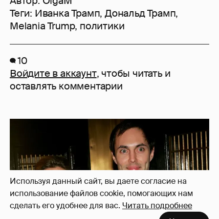
Автор:
OlgaM
Теги:
Иванка Трамп
,
Дональд Трамп
,
Melania Trump
,
политики
10
Войдите в аккаунт
, чтобы читать и
оставлять комментарии
Используя данный сайт, вы даете согласие на
использование файлов cookie, помогающих нам
сделать его удобнее для вас.
Читать подробнее