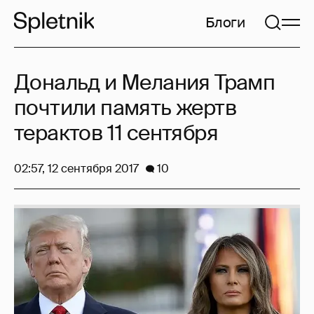
Блоги
Дональд и Мелания Трамп
почтили память жертв
терактов 11 сентября
02:57, 12 сентября 2017
10