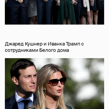
Джаред Кушнер и Иванка Трамп с
сотрудниками Белого дома