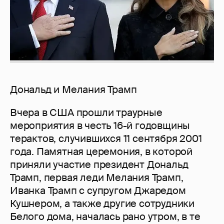
Дональд и Мелания Трамп
Вчера в США прошли траурные
мероприятия в честь 16-й годовщины
терактов, случившихся 11 сентября 2001
года. Памятная церемония, в которой
приняли участие президент Дональд
Трамп, первая леди Мелания Трамп,
Иванка Трамп с супругом Джаредом
Кушнером, а также другие сотрудники
Белого дома, началась рано утром, в те