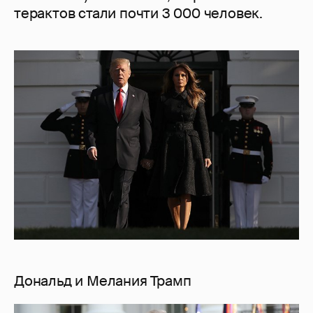
терактов стали почти 3 000 человек.
Дональд и Мелания Трамп