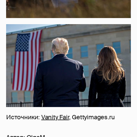
Источники:
Vanity Fair
, Gettyimages.ru