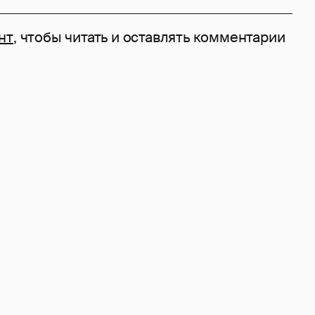
нт
, чтобы читать и оставлять комментарии