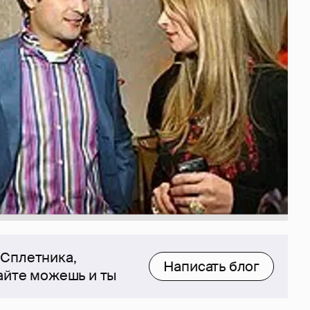
 Сплетника,
Написать блог
сайте можешь и ты