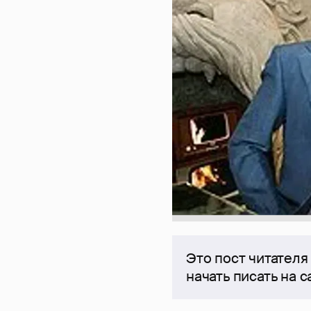
Это пост читателя
начать писать на 