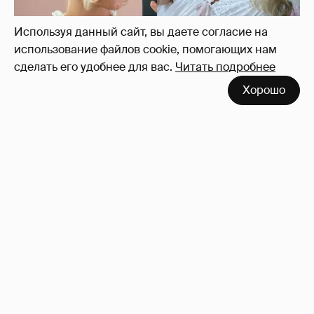
Используя данный сайт, вы даете согласие на
использование файлов cookie, помогающих нам
сделать его удобнее для вас.
Читать подробнее
Хорошо