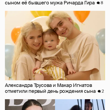
Александра Трусова и Макар Игнатов
отметили первый день рождения сына
2