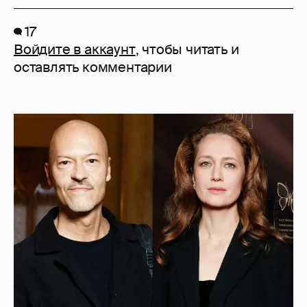
17
Войдите в аккаунт
, чтобы читать и
оставлять комментарии