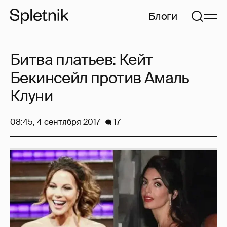
Блоги
Битва платьев: Кейт
Бекинсейл против Амаль
Клуни
08:45, 4 сентября 2017
17