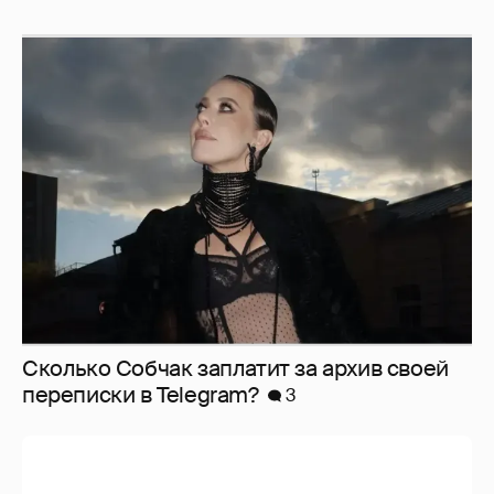
Сколько Собчак заплатит за архив своей
перeписки в Telegram?
3