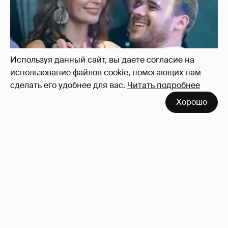
Используя данный сайт, вы даете согласие на
использование файлов cookie, помогающих нам
сделать его удобнее для вас.
Читать подробнее
Хорошо