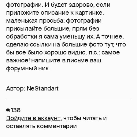
фотографии. И будет здорово, если
приложите описание к картинке.
маленькая просьба: фотографии
присылайте большие, прям без
обработки я сама уменьшу их. А точнее,
сделаю ссылки на большие фото тут, что
бы все было хорошо видно. п.с.: самое
важное! напишите в письме ваш
форумный ник.
Автор:
NeStandart
138
Войдите в аккаунт
, чтобы читать и
оставлять комментарии