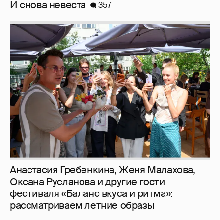
Анастасия Гребенкина, Женя Малахова,
Оксана Русланова и другие гости
фестиваля «Баланс вкуса и ритма»:
рассматриваем летние образы