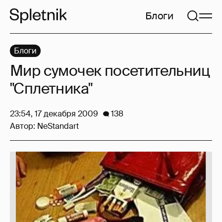
Блоги
Блоги
Мир сумочек посетительниц
"Сплетника"
23:54, 17 декабря 2009
138
Автор:
NeStandart