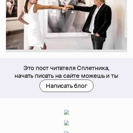
Это пост читателя Сплетника,
начать писать на сайте можешь и ты
Написать блог