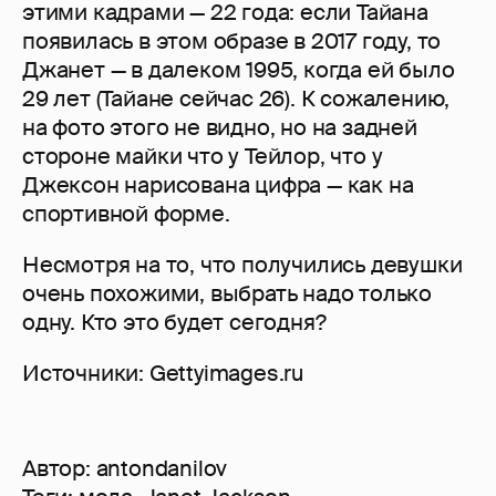
этими кадрами — 22 года: если Тайана
появилась в этом образе в 2017 году, то
Джанет — в далеком 1995, когда ей было
29 лет (Тайане сейчас 26). К сожалению,
на фото этого не видно, но на задней
стороне майки что у Тейлор, что у
Джексон нарисована цифра — как на
спортивной форме.
Несмотря на то, что получились девушки
очень похожими, выбрать надо только
одну. Кто это будет сегодня?
Источники: Gettyimages.ru
Автор:
antondanilov