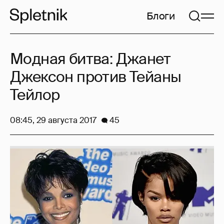
Блоги
Модная битва: Джанет
Джексон против Тейаны
Тейлор
08:45, 29 августа 2017
45