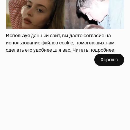
мужем и сыном отдыхает на яхте
17
Используя данный сайт, вы даете согласие на
использование файлов cookie, помогающих нам
сделать его удобнее для вас.
Читать подробнее
Хорошо