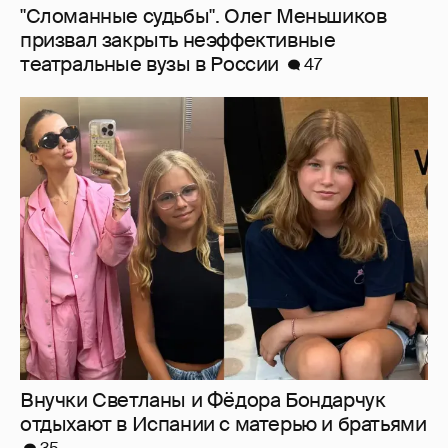
Внучки Светланы и Фёдора Бондарчук
отдыхают в Испании с матерью и братьями
35