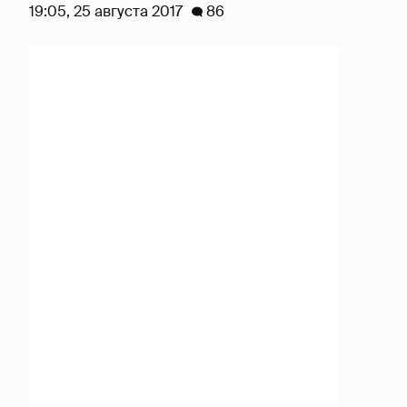
19:05, 25 августа 2017
86