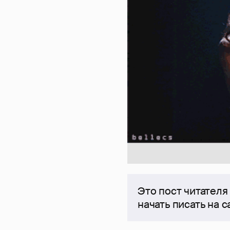
Это пост читателя
начать писать на 