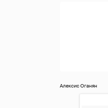
Алексис Оганян