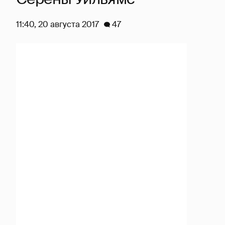
11:40, 20 августа 2017
47