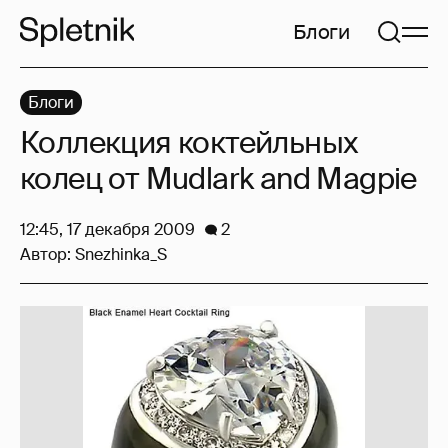
Блоги
Блоги
Коллекция коктейльных
колец от Mudlark and Magpie
12:45, 17 декабря 2009
2
Автор:
Snezhinka_S