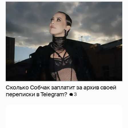
Сколько Собчак заплатит за архив своей
перeписки в Telegram?
3