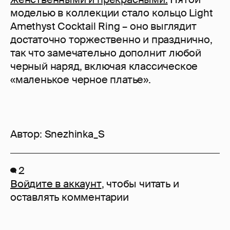
моделью в коллекции стало кольцо Light
Amethyst Cocktail Ring – оно выглядит
достаточно торжественно и празднично,
так что замечательно дополнит любой
черный наряд, включая классическое
«маленькое черное платье».
Автор:
Snezhinka_S
2
Войдите в аккаунт
, чтобы читать и
оставлять комментарии