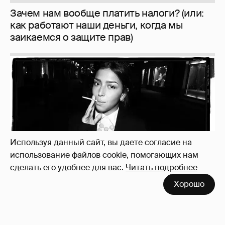
Рублёвские дочки
187
Используя данный сайт, вы даете согласие на
использование файлов cookie, помогающих нам
сделать его удобнее для вас.
Читать подробнее
Хорошо