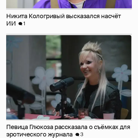
Певица Глюкоза рассказала о съёмках для
эротического журнала
3