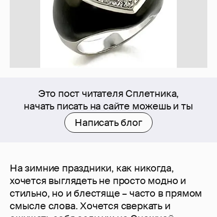
Это пост читателя Сплетника,
начать писать на сайте можешь и ты
Написать блог
На зимние праздники, как никогда,
хочется выглядеть не просто модно и
стильно, но и блестяще – часто в прямом
смысле слова. Хочется сверкать и