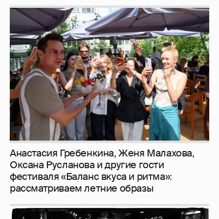
Анастасия Гребенкина, Женя Малахова,
Оксана Русланова и другие гости
фестиваля «Баланс вкуса и ритма»:
рассматриваем летние образы