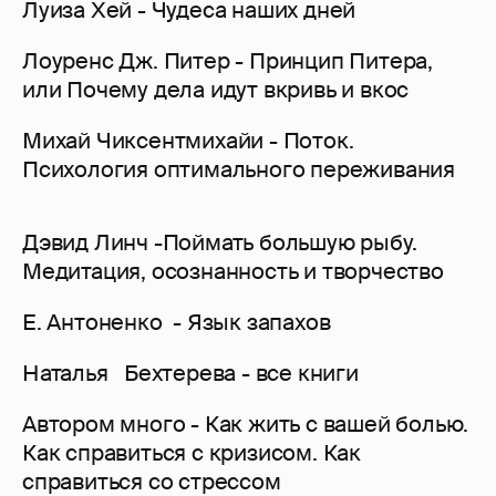
Луиза Хей - Чудеса наших дней
Лоуренс Дж. Питер - Принцип Питера,
или Почему дела идут вкривь и вкос
Михай Чиксентмихайи - Поток.
Психология оптимального переживания
Дэвид Линч -Поймать большую рыбу.
Медитация, осознанность и творчество
Е. Антоненко - Язык запахов
Наталья Бехтерева - все книги
Автором много - Как жить с вашей болью.
Как справиться с кризисом. Как
справиться со стрессом