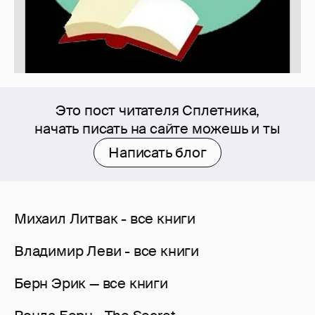
Это пост читателя Сплетника,
начать писать на сайте можешь и ты
Написать блог
Михаил Литвак - все книги
Владимир Леви - все книги
Берн Эрик — все книги