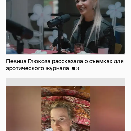
Певица Глюкоза рассказала о съёмках для
эротического журнала
3