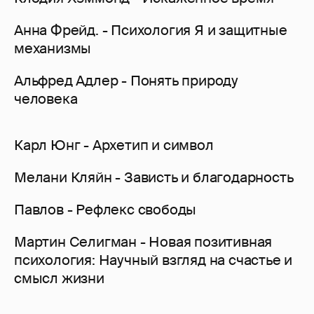
Анна Фрейд. - Психология Я и защитные
механизмы
Альфред Адлер - Понять природу
человека
Карл Юнг - Архетип и символ
Мелани Кляйн - Зависть и благодарность
Павлов - Рефлекс свободы
Мартин Селигман - Новая позитивная
психология: Научный взгляд на счастье и
смысл жизни