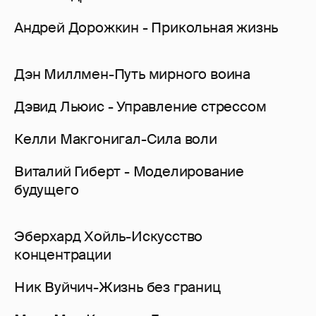
Андрей Дорожкин - Прикольная жизнь
Дэн Миллмен-Путь мирного воина
Дэвид Льюис - Управление стрессом
Келли Макгонигал-Сила воли
Виталий Гиберт - Моделирование
будущего
Эберхард Хойль-Искусство
концентрации
Ник Вуйчич-Жизнь без границ