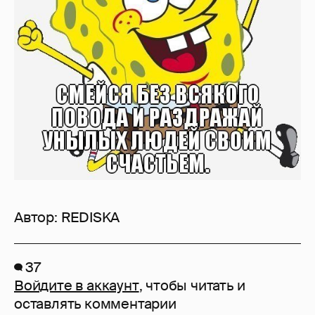
Автор:
REDISKA
37
Войдите в аккаунт
, чтобы читать и
оставлять комментарии