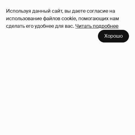
Используя данный сайт, вы даете согласие на
использование файлов cookie, помогающих нам
сделать его удобнее для вас.
Читать подробнее
Хорошо
!!!!!!!!!!!!!!!!!!
110