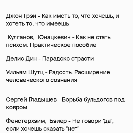
Джон Грэй - Как иметь то, что хочешь, и
хотеть то, что имеешь
Кулганов, Юнацкевич - Как не стать
психом. Практическое пособие
Делис Дин - Парадокс страсти
Уильям Шутц - Радость. Расширение
человеческого сознания
Сергей Гладышев - Борьба бульдогов под
ковром
Фенстерхэйм, Бэйер - Не говори "да",
если хочешь сказать "нет"