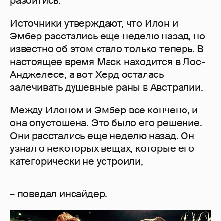
разойтись.
Источники утверждают, что Илон и
Эмбер расстались еще неделю назад, но
известно об этом стало только теперь. В
настоящее время Маск находится в Лос-
Анджелесе, а вот Херд осталась
залечивать душевные раны в Австралии.
Между Илоном и Эмбер все кончено, и
она опустошена. Это было его решение.
Они расстались еще неделю назад. Он
узнал о некоторых вещах, которые его
категорически не устроили,
– поведал инсайдер.