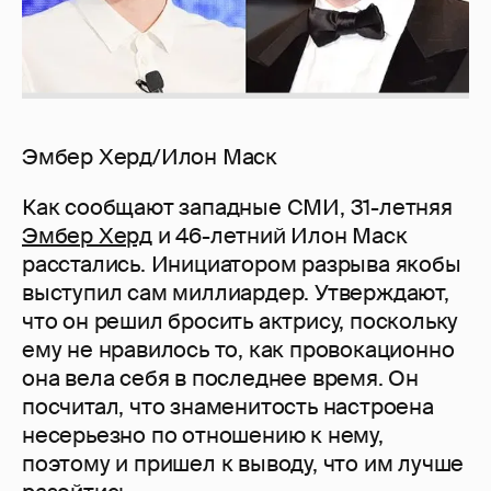
Эмбер Херд/Илон Маск
Как сообщают западные СМИ, 31-летняя
Эмбер Херд
и 46-летний Илон Маск
расстались. Инициатором разрыва якобы
выступил сам миллиардер. Утверждают,
что он решил бросить актрису, поскольку
ему не нравилось то, как провокационно
она вела себя в последнее время. Он
посчитал, что знаменитость настроена
несерьезно по отношению к нему,
поэтому и пришел к выводу, что им лучше