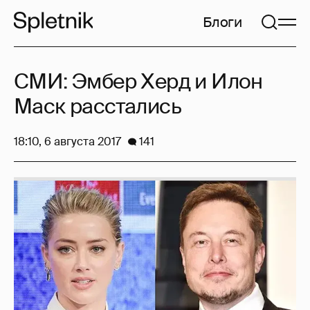
Блоги
СМИ: Эмбер Херд и Илон
Маск расстались
18:10, 6 августа 2017
141