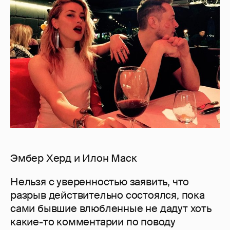
Эмбер Херд и Илон Маск
Нельзя с уверенностью заявить, что
разрыв действительно состоялся, пока
сами бывшие влюбленные не дадут хоть
какие-то комментарии по поводу