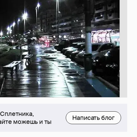
 Сплетника,
Написать блог
сайте можешь и ты