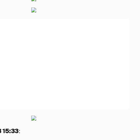
 15:33
: