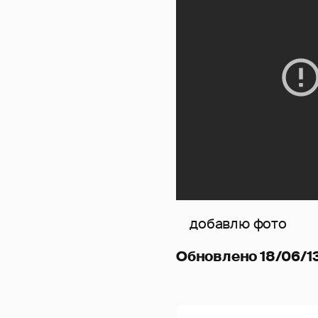
добавлю фото
Обновлено 18/06/13