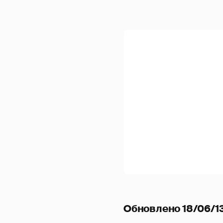
Обновлено 18/06/13