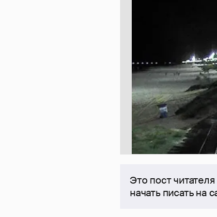
Это пост читателя
начать писать на 