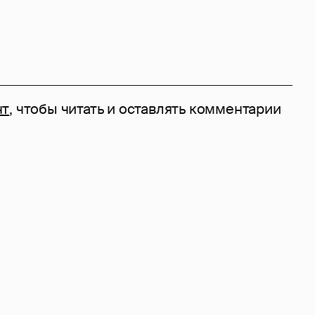
нт
, чтобы читать и оставлять комментарии