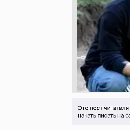
Это пост читателя
начать писать на 