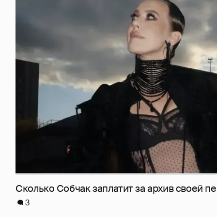
Сколько Собчак заплатит за архив своей пе
3