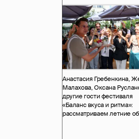
Анастасия Гребенкина, Ж
Малахова, Оксана Руслан
другие гости фестиваля
«Баланс вкуса и ритма»:
рассматриваем летние о