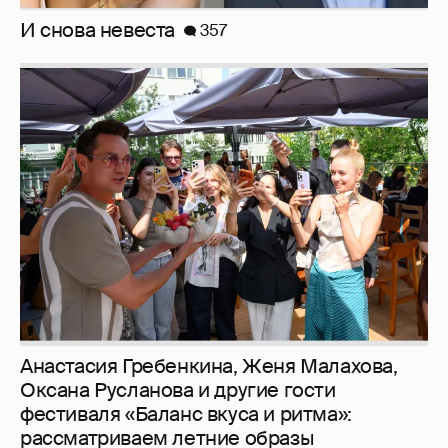
Анастасия Гребенкина, Женя Малахова,
Оксана Русланова и другие гости
фестиваля «Баланс вкуса и ритма»:
рассматриваем летние образы