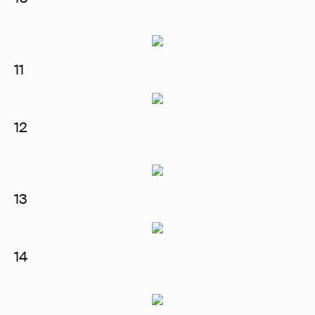
11
12
13
14