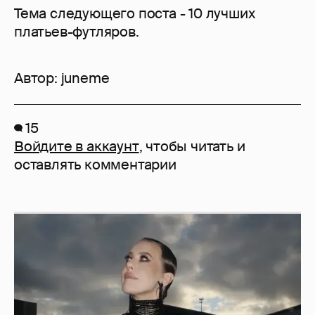
Тема следующего поста - 10 лучших
платьев-футляров.
Автор:
juneme
15
Войдите в аккаунт
, чтобы читать и
оставлять комментарии