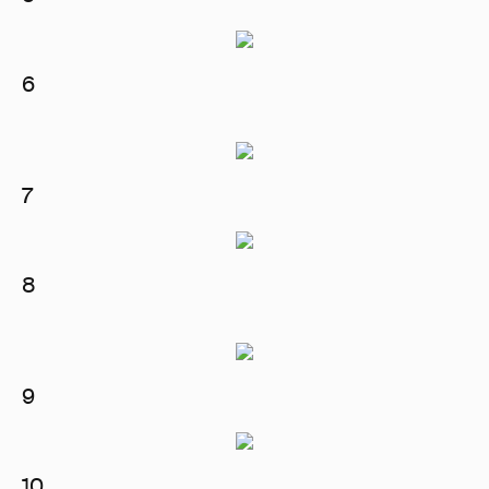
6
7
8
9
10