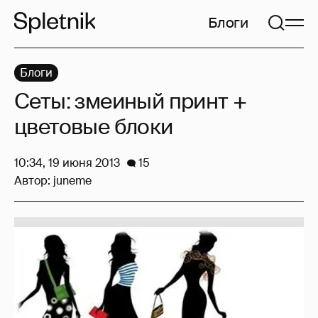
Блоги
Блоги
Сеты: змеиный принт +
цветовые блоки
10:34, 19 июня 2013
15
Автор:
juneme