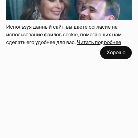
Используя данный сайт, вы даете согласие на
использование файлов cookie, помогающих нам
сделать его удобнее для вас.
Читать подробнее
Хорошо