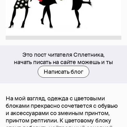
Это пост читателя Сплетника,
начать писать на сайте можешь и ты
Написать блог
На мой взгляд, одежда с цветовыми
блоками прекрасно сочетается с обувью
и аксессуарами со змеиным принтом,
принтом рептилии. К цветовому блоку