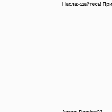
Наслаждайтесь! Прим