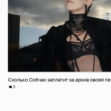
Сколько Собчак заплатит за архив своей пе
3