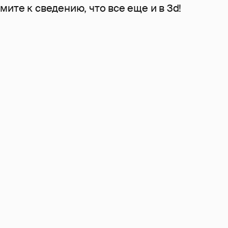
ите к сведению, что все еще и в 3d!