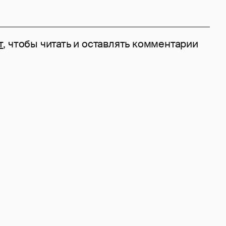
т
, чтобы читать и оставлять комментарии