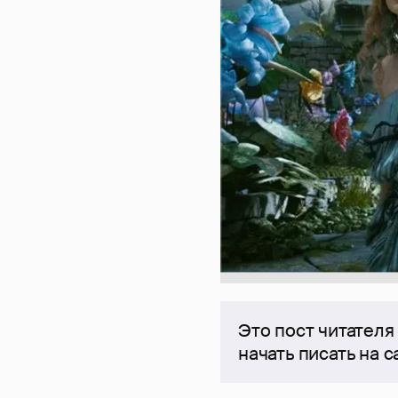
Это пост читателя
начать писать на 