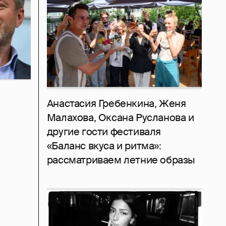
Анастасия Гребенкина, Женя
Малахова, Оксана Русланова и
другие гости фестиваля
«Баланс вкуса и ритма»:
рассматриваем летние образы