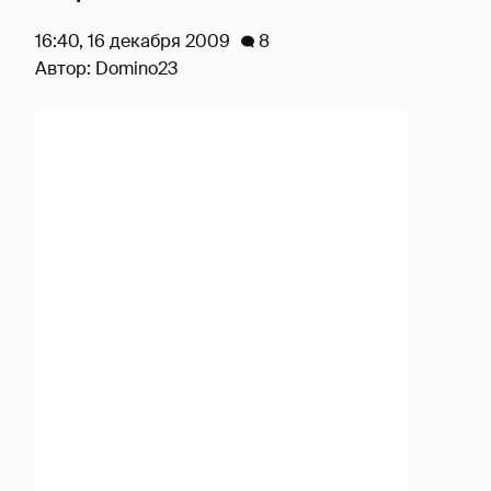
16:40, 16 декабря 2009
8
Автор:
Domino23