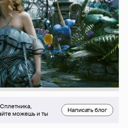
 Сплетника,
Написать блог
сайте можешь и ты