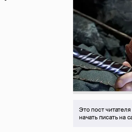
Это пост читателя
начать писать на 