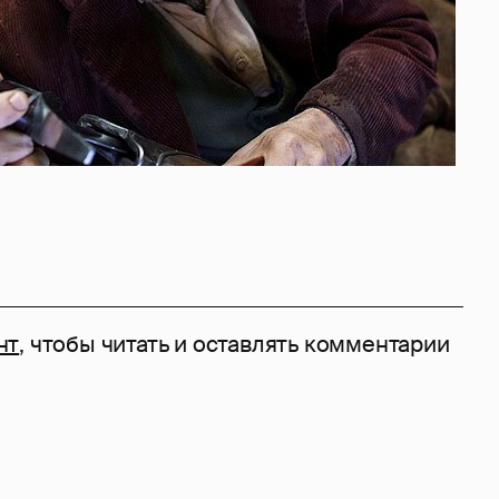
нт
, чтобы читать и оставлять комментарии