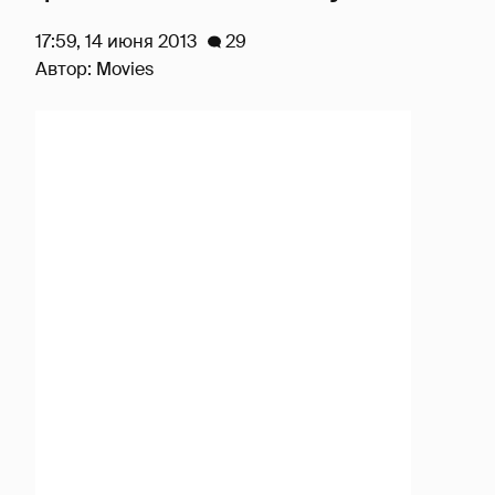
17:59, 14 июня 2013
29
Автор:
Movies