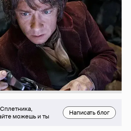
 Сплетника,
Написать блог
сайте можешь и ты