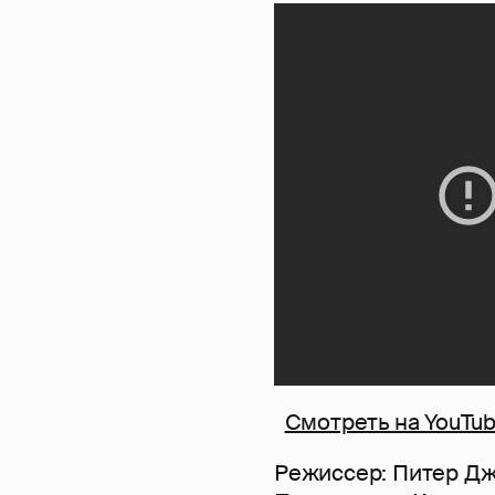
Смотреть на YouTu
Режиссер: Питер Д