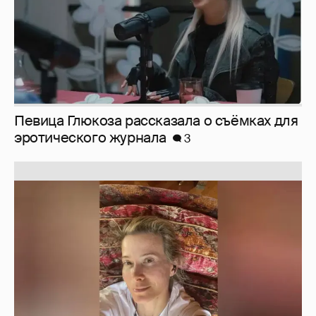
Певица Глюкоза рассказала о съёмках для
эротического журнала
3