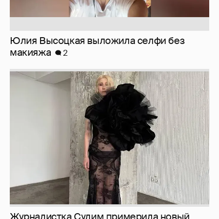
Юлия Высоцкая выложила селфи без
макияжа
2
Журналистка Сулим примерила новый