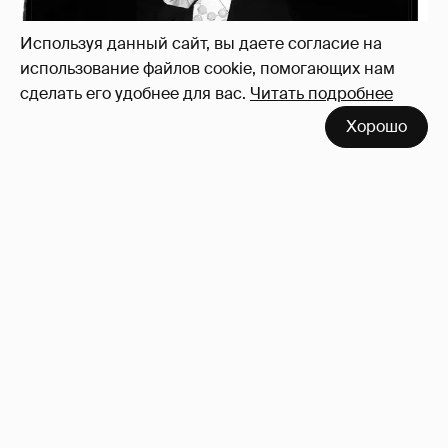
Используя данный сайт, вы даете согласие на
использование файлов cookie, помогающих нам
сделать его удобнее для вас.
Читать подробнее
Хорошо
Рублёвские дочки
187