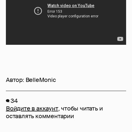
Автор:
BelleMonic
34
Войдите в аккаунт
, чтобы читать и
оставлять комментарии