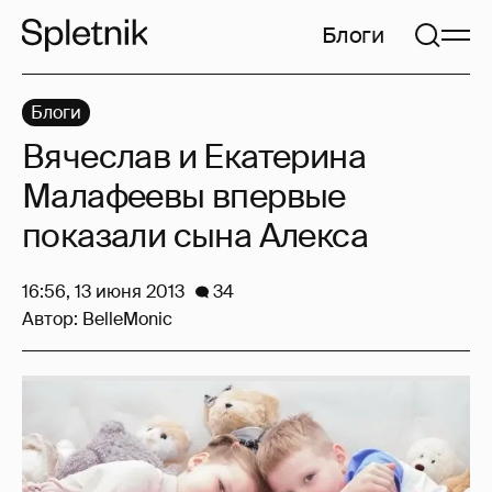
Блоги
Блоги
Вячеслав и Екатерина
Малафеевы впервые
показали сына Алекса
16:56, 13 июня 2013
34
Автор:
BelleMonic