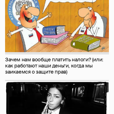
Зачем нам вообще платить налоги? (или:
как работают наши деньги, когда мы
заикаемся о защите прав)