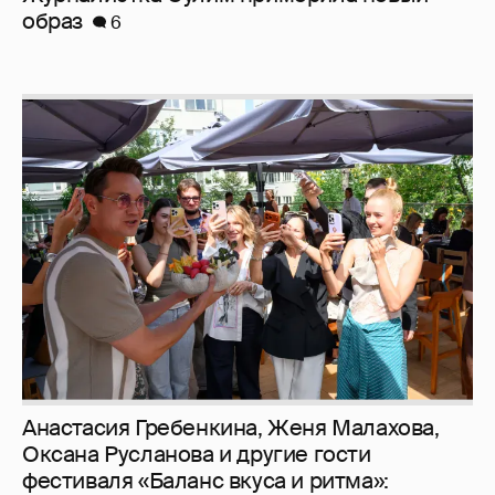
образ
6
Анастасия Гребенкина, Женя Малахова,
Оксана Русланова и другие гости
фестиваля «Баланс вкуса и ритма»: