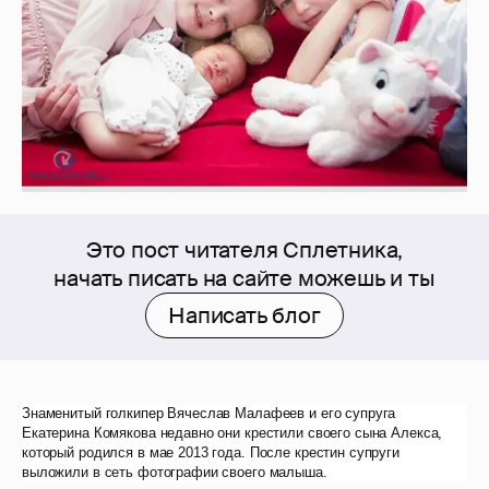
Это пост читателя Сплетника,
начать писать на сайте можешь и ты
Написать блог
Знаменитый голкипер Вячеслав Малафеев и его супруга
Екатерина Комякова недавно они крестили своего сына Алекса,
который родился в мае 2013 года. После крестин супруги
выложили в сеть фотографии своего малыша.