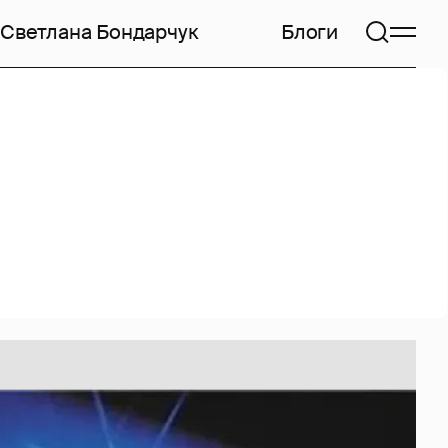
Светлана Бондарчук
Блоги