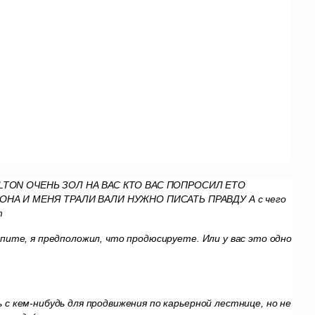
TON ОЧЕНЬ ЗОЛ НА ВАС КТО ВАС ПОПРОСИЛ ЕТО
ОНА И МЕНЯ ТРАЛИ ВАЛИ НУЖНО ПИСАТЬ ПРАВДУ
А с чего
m
 спите, я предположил, что продюсируете. Или у вас это одно
ь с кем-нибудь для продвижения по карьерной лестнице, но не