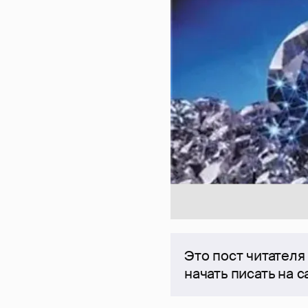
Это пост читателя
начать писать на 