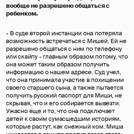
вообще не разрешено общаться с
ребенком.
- В суде второй инстанции она потеряла
возможность встречаться с Мишей. Ей не
разрешено общаться с ним по телефону
или скайпу - главным образом потому, что
она может таким образом получить
информацию о нашем адресе. Суд учел,
что она принимала участие в похищении
своего старшего сына, а также пытается
получить русский паспорт для Миши, не
скрывая, что и его собирается вывезти.
Ужасно еще и то, что она подключает
детей к своим сумасшедшим историям,
которые растут, как снежный ком. Миша