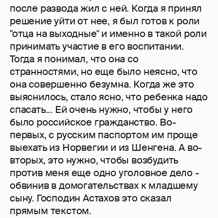
после развода жил с ней. Когда я принял
решение уйти от нее, я был готов к роли
"отца на выходные" и именно в такой роли
принимать участие в его воспитании.
Тогда я понимал, что она со
странностями, но еще было неясно, что
она совершенно безумна. Когда же это
выяснилось, стало ясно, что ребенка надо
спасать... Ей очень нужно, чтобы у него
было российское гражданство. Во-
первых, с русским паспортом им проще
выехать из Норвегии и из Шенгена. А во-
вторых, это нужно, чтобы возбудить
против меня еще одно уголовное дело -
обвинив в домогательствах к младшему
сыну. Господин Астахов это сказал
прямым текстом.