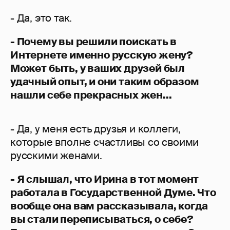
- Да, это так.
- Почему вы решили поискать в
Интернете именно русскую жену?
Может быть, у ваших друзей был
удачный опыт, и они таким образом
нашли себе прекрасных жен...
- Да, у меня есть друзья и коллеги,
которые вполне счастливы со своими
русскими женами.
- Я слышал, что Ирина в тот момент
работала в Государственной Думе. Что
вообще она вам рассказывала, когда
вы стали переписываться, о себе?