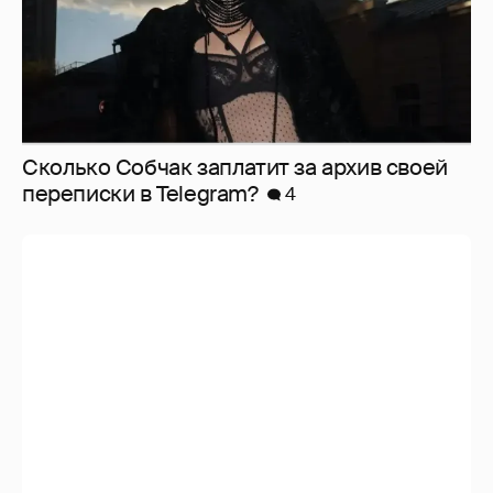
Сколько Собчак заплатит за архив своей
перeписки в Telegram?
4