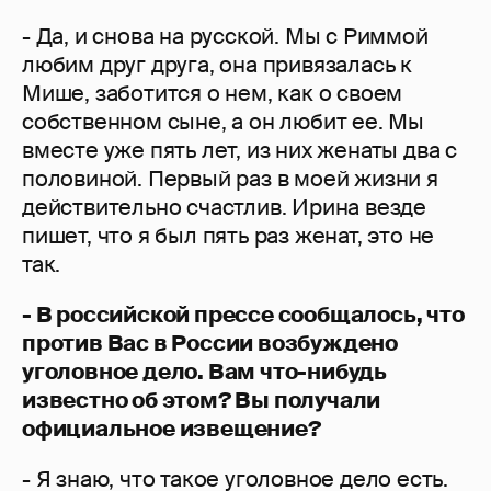
- Да, и снова на русской. Мы с Риммой
любим друг друга, она привязалась к
Мише, заботится о нем, как о своем
собственном сыне, а он любит ее. Мы
вместе уже пять лет, из них женаты два с
половиной. Первый раз в моей жизни я
действительно счастлив. Ирина везде
пишет, что я был пять раз женат, это не
так.
- В российской прессе сообщалось, что
против Вас в России возбуждено
уголовное дело. Вам что-нибудь
известно об этом? Вы получали
официальное извещение?
- Я знаю, что такое уголовное дело есть.