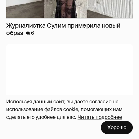
Используя данный сайт, вы даете согласие на
использование файлов cookie, помогающих нам
сделать его удобнее для вас.
Читать подробнее
Хорошо