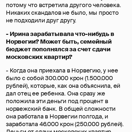
потому что встретила другого человека.
Никаких скандалов не было, мы просто
не подходили друг другу.
- Ирина зарабатывала что-нибудь в
Норвегии? Может быть, семейный
бюджет пополнялся за счет сдачи
московских квартир?
- Когда она приехала в Норвегию, у нее
было с собой 300.000 крон (1.500.000
рублей), которые, как она объяснила, ей
дал отец ее ребенка. Она сразу же
положила эти деньги под процент в
норвежский банк. В общей сложности
она работала в Норвегии полгода, и
заработала 46.000 крон (250.000 рублей).
Деньги от сдачи московских квартир