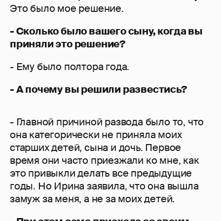
Это было мое решение.
- Сколько было вашего сыну, когда вы
приняли это решение?
- Ему было полтора года.
- А почему вы решили развестись?
- Главной причиной развода было то, что
она категорически не приняла моих
старших детей, сына и дочь. Первое
время они часто приезжали ко мне, как
это привыкли делать все предыдущие
годы. Но Ирина заявила, что она вышла
замуж за меня, а не за моих детей.