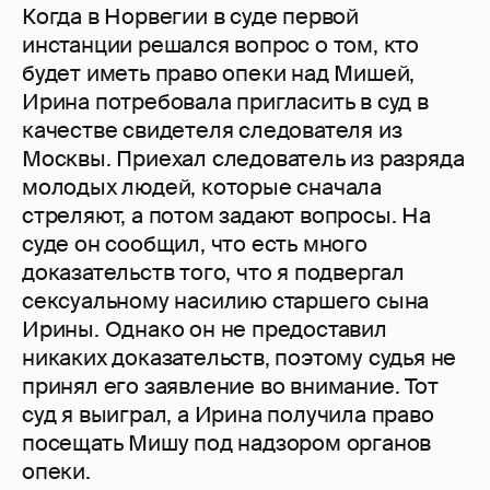
Когда в Норвегии в суде первой
инстанции решался вопрос о том, кто
будет иметь право опеки над Мишей,
Ирина потребовала пригласить в суд в
качестве свидетеля следователя из
Москвы. Приехал следователь из разряда
молодых людей, которые сначала
стреляют, а потом задают вопросы. На
суде он сообщил, что есть много
доказательств того, что я подвергал
сексуальному насилию старшего сына
Ирины. Однако он не предоставил
никаких доказательств, поэтому судья не
принял его заявление во внимание. Тот
суд я выиграл, а Ирина получила право
посещать Мишу под надзором органов
опеки.