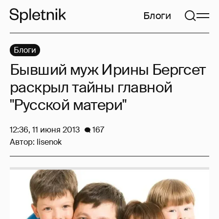
Блоги
Блоги
Бывший муж Ирины Бергсет
раскрыл тайны главной
"Русской матери"
12:36, 11 июня 2013
167
Автор:
lisenok