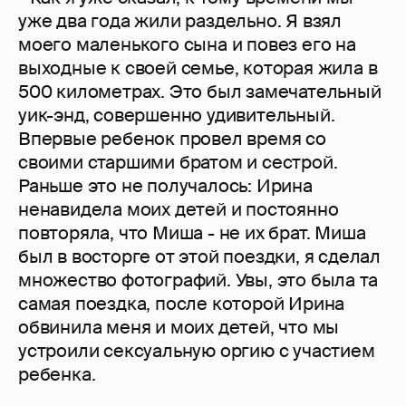
уже два года жили раздельно. Я взял
моего маленького сына и повез его на
выходные к своей семье, которая жила в
500 километрах. Это был замечательный
уик-энд, совершенно удивительный.
Впервые ребенок провел время со
своими старшими братом и сестрой.
Раньше это не получалось: Ирина
ненавидела моих детей и постоянно
повторяла, что Миша - не их брат. Миша
был в восторге от этой поездки, я сделал
множество фотографий. Увы, это была та
самая поездка, после которой Ирина
обвинила меня и моих детей, что мы
устроили сексуальную оргию с участием
ребенка.