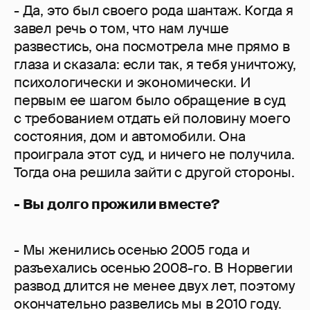
- Да, это был своего рода шантаж. Когда я
завел речь о том, что нам лучше
развестись, она посмотрела мне прямо в
глаза и сказала: если так, я тебя уничтожу,
психологически и экономически. И
первым ее шагом было обращение в суд
с требованием отдать ей половину моего
состояния, дом и автомобили. Она
проиграла этот суд, и ничего не получила.
Тогда она решила зайти с другой стороны.
- Вы долго прожили вместе?
- Мы женились осенью 2005 года и
разъехались осенью 2008-го. В Норвегии
развод длится не менее двух лет, поэтому
окончательно развелись мы в 2010 году.