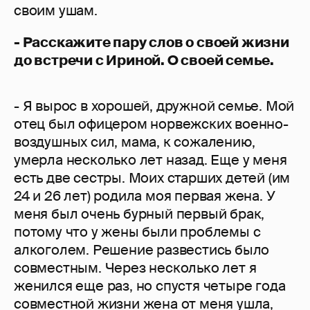
своим ушам.
- Расскажите пару слов о своей жизни
до встречи с Ириной. О своей семье.
- Я вырос в хорошей, дружной семье. Мой
отец был офицером норвежских военно-
воздушных сил, мама, к сожалению,
умерла несколько лет назад. Еще у меня
есть две сестры. Моих старших детей (им
24 и 26 лет) родила моя первая жена. У
меня был очень бурный первый брак,
потому что у жены были проблемы с
алкоголем. Решение развестись было
совместным. Через несколько лет я
женился еще раз, но спустя четыре года
совместной жизни жена от меня ушла,