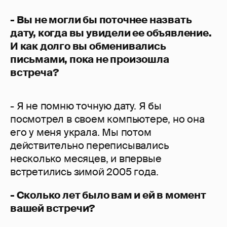
- Вы не могли бы поточнее назвать
дату, когда вы увидели ее объявление.
И как долго вы обменивались
письмами, пока не произошла
встреча?
- Я не помню точную дату. Я бы
посмотрел в своем компьютере, но она
его у меня украла. Мы потом
действительно переписывались
несколько месяцев, и впервые
встретились зимой 2005 года.
- Сколько лет было вам и ей в момент
вашей встречи?