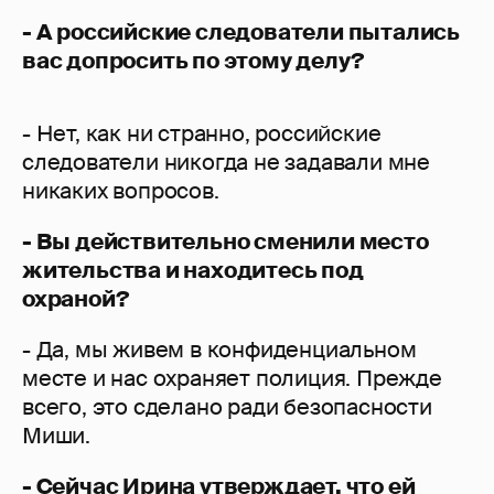
- А российские следователи пытались
вас допросить по этому делу?
- Нет, как ни странно, российские
следователи никогда не задавали мне
никаких вопросов.
- Вы действительно сменили место
жительства и находитесь под
охраной?
- Да, мы живем в конфиденциальном
месте и нас охраняет полиция. Прежде
всего, это сделано ради безопасности
Миши.
- Сейчас Ирина утверждает, что ей