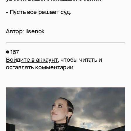
- Пусть все решает суд.
Автор:
lisenok
167
Войдите в аккаунт
, чтобы читать и
оставлять комментарии