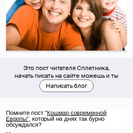
Это пост читателя Сплетника,
начать писать на сайте можешь и ты
Написать блог
Помните пост "
Кошмар современной
Европы"
, который на днях так бурно
обсуждался?