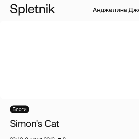
Анджелина Дж
Блоги
Simon's Cat