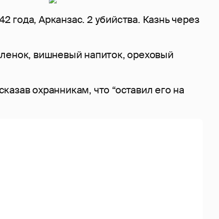
 42 года, Арканзас. 2 убийства. Казнь через
ленок, вишневый напиток, ореховый
, сказав охранникам, что “оставил его на