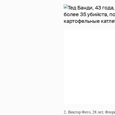
2. Виктор Фего, 28 лет, Фло