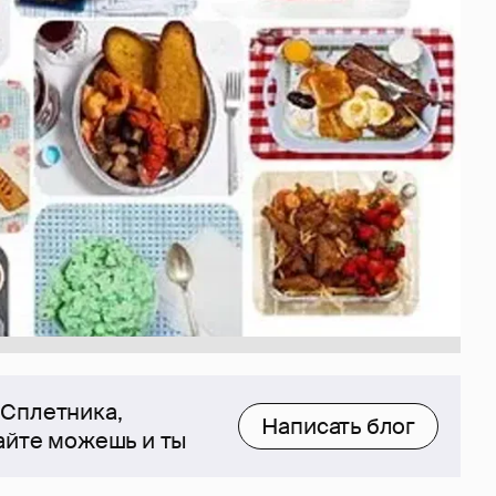
 Сплетника,
Написать блог
сайте можешь и ты