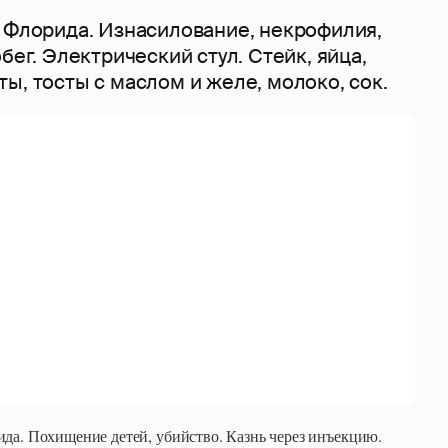
рида. Похищение детей, убийство. Казнь через инъекцию.