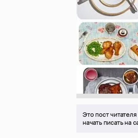
Это пост читателя
начать писать на 