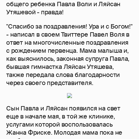
общего ребенка Павла Воли и Ляйсан
Утяшевой - правда!
"Спасибо за поздравления! Ура и с Богом!"
- написал в своем Твиттере Павел Воля в
ответ на многочисленные поздравления
с рождением первенца. Мама малыша и,
как выяснилось, законная супруга Павла,
бывшая гимнастка Ляйсан Утяшева,
также передала слова благодарности
через своего представителя.
Сын Павла и Ляйсан появился на свет
еще в начале мая, в той же клинике,
услугами которой воспользовалась
Жанна Фриске. Молодая мама пока не