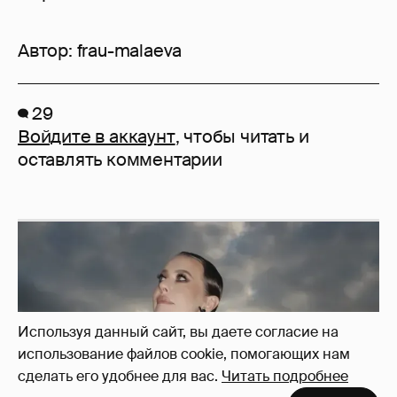
Автор:
frau-malaeva
29
Войдите в аккаунт
, чтобы читать и
оставлять комментарии
Используя данный сайт, вы даете согласие на
использование файлов cookie, помогающих нам
сделать его удобнее для вас.
Читать подробнее