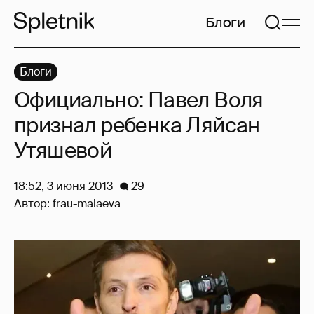
Блоги
Блоги
Официально: Павел Воля
признал ребенка Ляйсан
Утяшевой
18:52, 3 июня 2013
29
Автор:
frau-malaeva