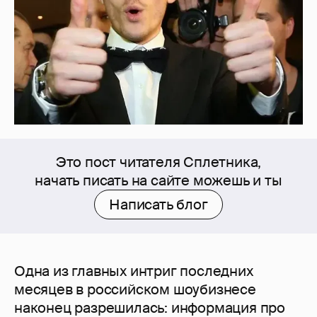
Это пост читателя Сплетника,
начать писать на сайте можешь и ты
Написать блог
Одна из главных интриг последних
месяцев в российском шоубизнесе
наконец разрешилась: информация про