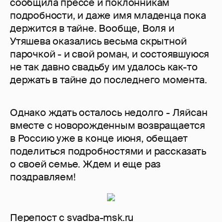
сообщила прессе и поклонникам
подробности, и даже имя младенца пока
держится в тайне. Вообще, Воля и
Утяшева оказались весьма скрытной
парочкой - и свой роман, и состоявшуюся
не так давно свадьбу им удалось как-то
держать в тайне до последнего момента.
Однако ждать осталось недолго - Ляйсан
вместе с новорожденным возвращается
в Россию уже в конце июня, обещает
поделиться подробностями и рассказать
о своей семье. Ждем и еще раз
поздравляем!
Перепост с svadba-msk.ru