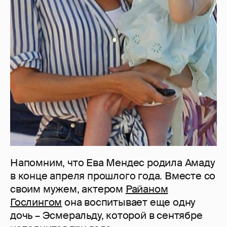
Напомним, что Ева Мендес родила Амаду
в конце апреля прошлого года. Вместе со
своим мужем, актером
Райаном
Гослингом
она воспитывает еще одну
дочь – Эсмеральду, которой в сентябре