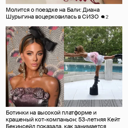
Ботинки на высокой платформе и
крашеный кот-компаньон: 53-летняя Кейт
Бекинсейл показала, как занимается
йогой
10