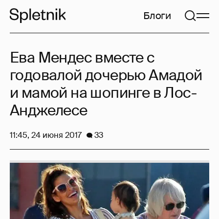
Блоги
Ева Мендес вместе с
годовалой дочерью Амадой
и мамой на шопинге в Лос-
Анджелесе
11:45, 24 июня 2017
33