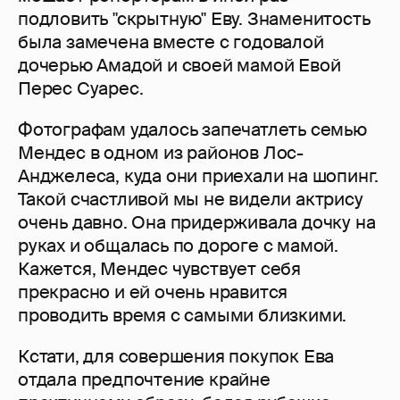
подловить "скрытную" Еву. Знаменитость
была замечена вместе с годовалой
дочерью Амадой и своей мамой Евой
Перес Суарес.
Фотографам удалось запечатлеть семью
Мендес в одном из районов Лос-
Анджелеса, куда они приехали на шопинг.
Такой счастливой мы не видели актрису
очень давно. Она придерживала дочку на
руках и общалась по дороге с мамой.
Кажется, Мендес чувствует себя
прекрасно и ей очень нравится
проводить время с самыми близкими.
Кстати, для совершения покупок Ева
отдала предпочтение крайне