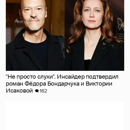
"Не просто слухи". Инсайдер подтвердил
роман Фёдора Бондарчука и Виктории
Исаковой
162