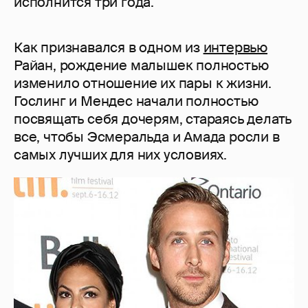
исполнится три года.
Как признавался в одном из
интервью
Райан, рождение малышек полностью
изменило отношение их пары к жизни.
Гослинг и Мендес начали полностью
посвящать себя дочерям, стараясь делать
все, чтобы Эсмеральда и Амада росли в
самых лучших для них условиях.