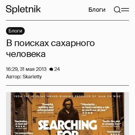
Блоги
Блоги
В поисках сахарного
человека
16:29, 31 мая 2013
24
Автор:
Skarletty