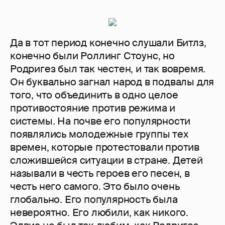
Да в тот период конечно слушали Битлз,
конечно были Роллинг Стоунс, но
Родригез был так честен, и так вовремя.
Он буквально загнал народ в подвалы для
того, что объединить в одно целое
противостояние против режима и
системы. На почве его популярности
появлялись молодежные группы тех
времен, которые протестовали против
сложившейся ситуации в стране. Детей
называли в честь героев его песен, в
честь него самого. Это было очень
глобально. Его популярность была
невероятно. Его любили, как никого.