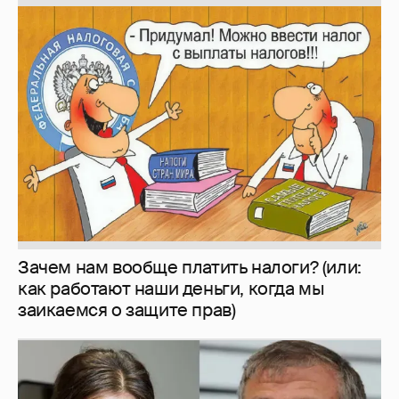
Зачем нам вообще платить налоги? (или:
как работают наши деньги, когда мы
заикаемся о защите прав)