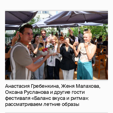
Анастасия Гребенкина, Женя Малахова,
Оксана Русланова и другие гости
фестиваля «Баланс вкуса и ритма»:
рассматриваем летние образы