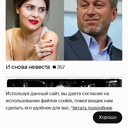
И снова невеста
357
Используя данный сайт, вы даете согласие на
использование файлов cookie, помогающих нам
сделать его удобнее для вас.
Читать подробнее
Хорошо