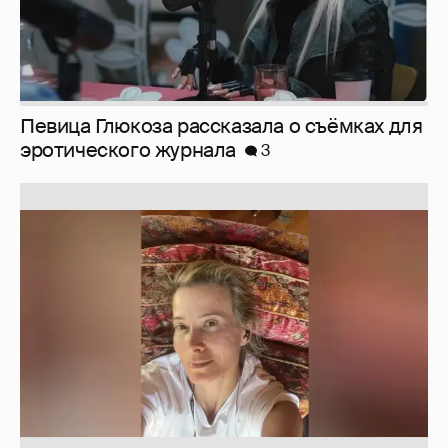
Певица Глюкоза рассказала о съёмках для
эротического журнала
3