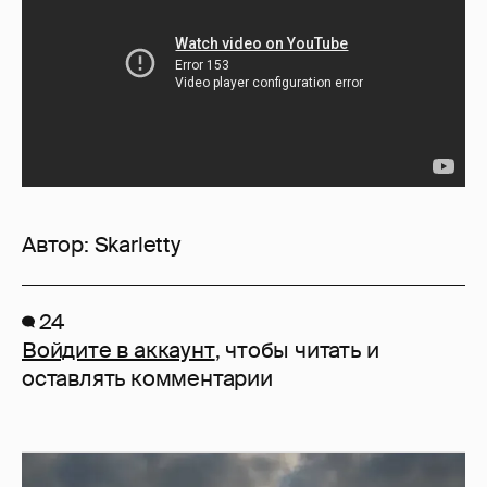
Автор:
Skarletty
24
Войдите в аккаунт
, чтобы читать и
оставлять комментарии