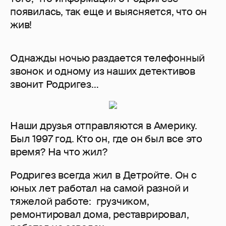
появилась, так еще и выясняется, что он
жив!
Однажды ночью раздается телефонный
звонок и одному из наших детективов
звонит Родригез…
Наши друзья отправляются в Америку.
Был 1997 год. Кто он, где он был все это
время? На что жил?
Родригез всегда жил в Детройте. Он с
юных лет работал на самой разной и
тяжелой работе: грузчиком,
ремонтировал дома, реставрировал,