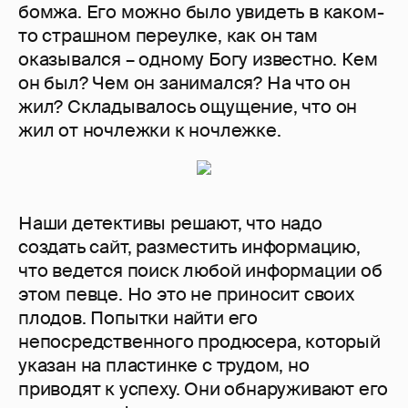
бомжа. Его можно было увидеть в каком-
то страшном переулке, как он там
оказывался – одному Богу известно. Кем
он был? Чем он занимался? На что он
жил? Складывалось ощущение, что он
жил от ночлежки к ночлежке.
Наши детективы решают, что надо
создать сайт, разместить информацию,
что ведется поиск любой информации об
этом певце. Но это не приносит своих
плодов. Попытки найти его
непосредственного продюсера, который
указан на пластинке с трудом, но
приводят к успеху. Они обнаруживают его