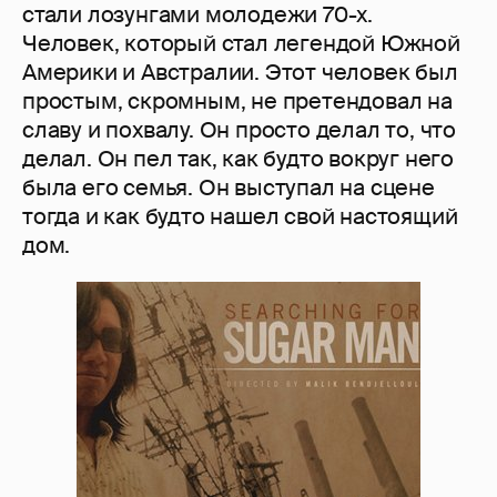
стали лозунгами молодежи 70-х.
Человек, который стал легендой Южной
Америки и Австралии. Этот человек был
простым, скромным, не претендовал на
славу и похвалу. Он просто делал то, что
делал. Он пел так, как будто вокруг него
была его семья. Он выступал на сцене
тогда и как будто нашел свой настоящий
дом.