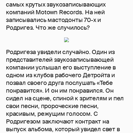
самых крутых звукозаписывающих
компаний Motown Records. На ней
записывались мастодонты 70-х и
Родригез. Что же случилось?
Родригеза увидели случайно. Один из
представителей звукозаписывающей
компании услышал его выступление в
одном из клубов рабочего Детройта и
позвал своего друга послушать «Тебе
понравится». И он им понравился. Он
сидел на сцене, спиной к зрителям и пел
свои песни, пророческие песни,
красивым, режущим голосом. С
Родригезом заключают контракт на
выпуск альбома, который увидел свет в