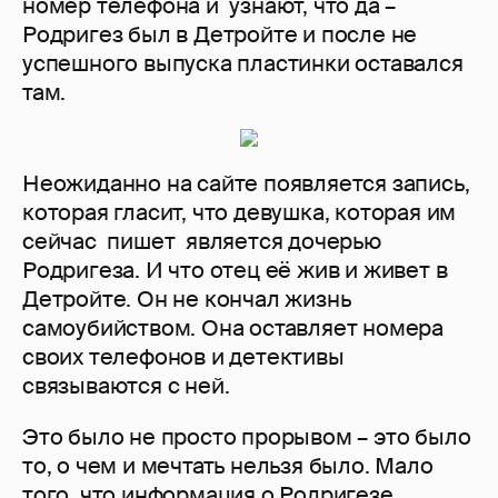
номер телефона и узнают, что да –
Родригез был в Детройте и после не
успешного выпуска пластинки оставался
там.
Неожиданно на сайте появляется запись,
которая гласит, что девушка, которая им
сейчас пишет является дочерью
Родригеза. И что отец её жив и живет в
Детройте. Он не кончал жизнь
самоубийством. Она оставляет номера
своих телефонов и детективы
связываются с ней.
Это было не просто прорывом – это было
то, о чем и мечтать нельзя было. Мало
того, что информация о Родригезе