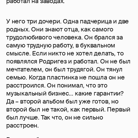
работал на заводах.
У него три дочери. Одна падчерица и две
родных. Они знают отца, как самого
трудолюбивого человека. Он брался за
самую трудную работу, в буквальном
смысле. Если никто не хотел делать, то
появлялся Родригез и работал. Он не был
мечтателем, он был трудягой. Он тянул
семью. Когда пластинка не пошла он не
расстроился. Он понимал, что это
музыкальный бизнес… какие гарантии?
Да – второй альбом был уже готов, но
второй был не такой, как первый. Первый
был лучше. Так что, он не сильно
расстроен.