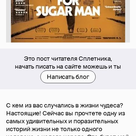
Это пост читателя Сплетника,
начать писать на сайте можешь и ты
Написать блог
С кем из вас случались в жизни чудеса?
Настоящие! Сейчас вы прочтете одну из
самых удивительных и поразительных
историй жизни не только одного