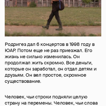
Родригез дал 6 концертов в 1998 году в
ЮАР. Потом еще не раз приезжал. Его
жизнь не сильно изменилась. Он
продолжал жить скромно. Все деньги,
которые он заработал, он отдал детям и
друзьям. Он вел простое, скромное
существование.
Человек, чьи строки подняли целую
страну на перемены. Человек, чьи слова