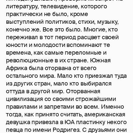
литературу, телевидение, которого
практически не было, кроме
выступлений политиков, стихи, музыку,
конечно же. Все это было. Многие, кто
переживал в тот период расцвет своей
юности и молодости вспоминают те
времена, как самые переломные и
революционные в их стране. Южная
Африка была оторвана от всего
остального мира. Мало кто приезжал туда
из других стран, мало кто выбирался
оттуда в другой мир. Оторванная
цивилизация со своими строжайшими
правилами и запретами во всем. Именно
тогда, как принято считать, американская
девушка привезла в ЮА пластинку некого
певца по имени Родригез. С друзьями они