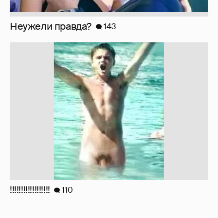
Неужели правда?
143
!!!!!!!!!!!!!!!!!!
110