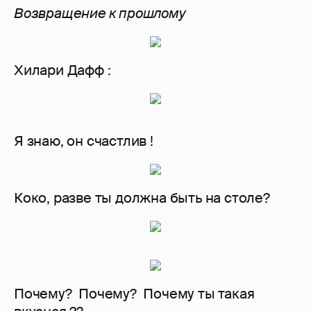
Возвращение к прошлому
Хилари Дафф :
Я знаю, он счастлив !
Коко, разве ты должна быть на столе?
Почему? Почему? Почему ты такая