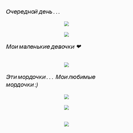
Очередной день . . .
Мои маленькие девочки ❤
Эти мордочки . . . Мои любимые
мордочки :)