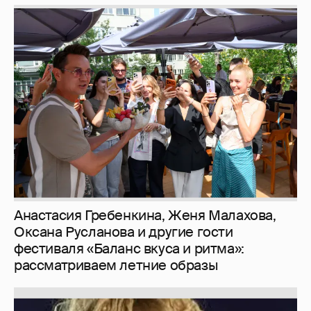
Анастасия Гребенкина, Женя Малахова,
Оксана Русланова и другие гости
фестиваля «Баланс вкуса и ритма»:
рассматриваем летние образы