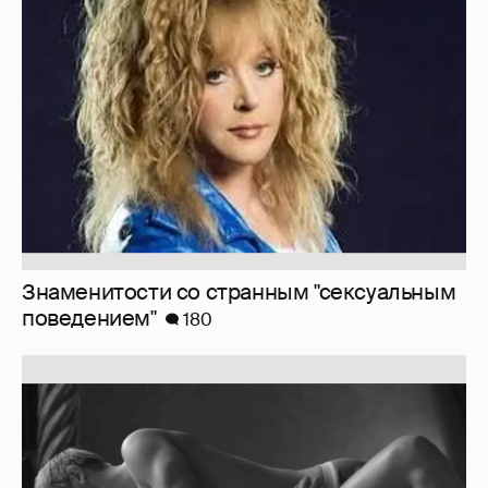
Знаменитости со странным "сексуальным
поведением"
180