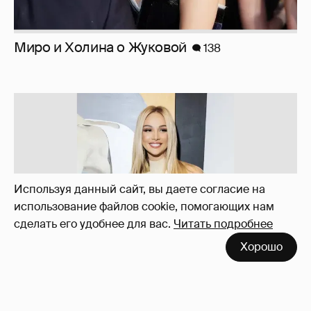
Миро и Холина о Жуковой
138
Используя данный сайт, вы даете согласие на
использование файлов cookie, помогающих нам
сделать его удобнее для вас.
Читать подробнее
Хорошо
Запрещенка...
194