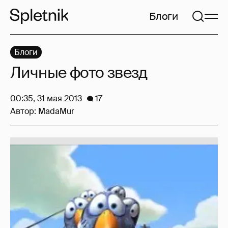
Блоги
Блоги
Личные фото звезд
00:35, 31 мая 2013
17
Автор:
MadaMur