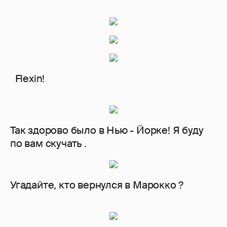
Flexin!
Так здорово было в Нью - Йорке! Я буду
по вам скучать .
Угадайте, кто вернулся в Марокко ?