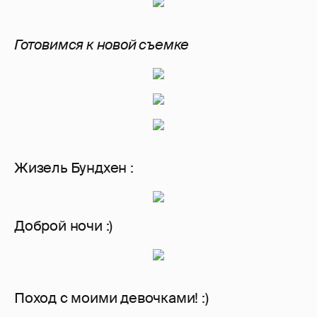
Готовимся к новой съемке
Жизель Бундхен :
Доброй ночи :)
Поход с моими девочками! :)