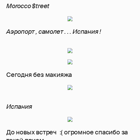
Morocco $treet
Аэропорт , самолет . . . Испания !
Сегодня без макияжа
Испания
До новых встреч :( огромное спасибо за