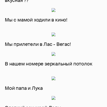
вкусная ??
Мы с мамой ходили в кино!
Мы прилетели в Лас - Вегас!
В нашем номере зеркальный потолок
Мой папа и Лука