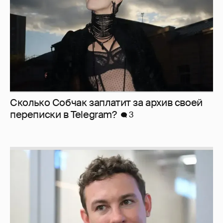
Сколько Собчак заплатит за архив своей
перeписки в Telegram?
3