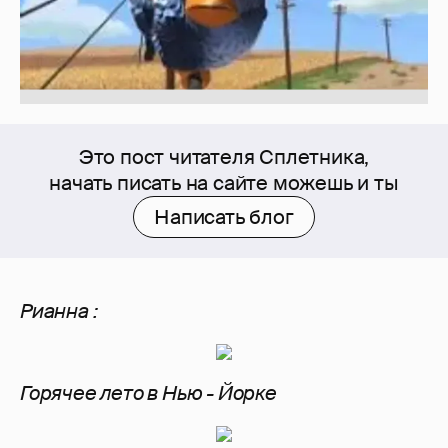
Это пост читателя Сплетника,
начать писать на сайте можешь и ты
Написать блог
Рианна :
Горячее лето в Нью - Йорке