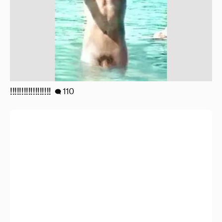
!!!!!!!!!!!!!!!!!!
110