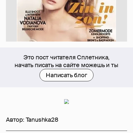
Это пост читателя Сплетника,
начать писать на сайте можешь и ты
Написать блог
Автор:
Tanushka28