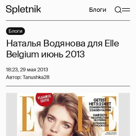
Блоги
Блоги
Наталья Водянова для Elle
Belgium июнь 2013
18:23, 29 мая 2013
Автор:
Tanushka28