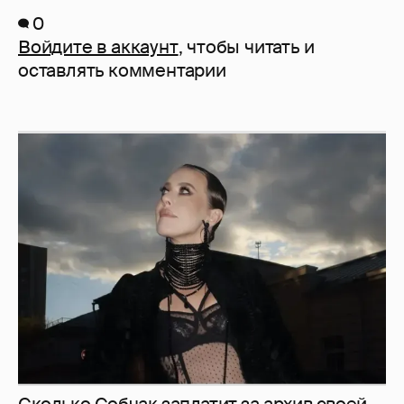
0
Войдите в аккаунт
, чтобы читать и
оставлять комментарии
Сколько Собчак заплатит за архив своей