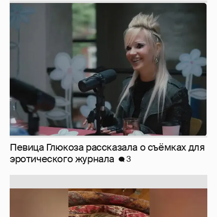
Певица Глюкоза рассказала о съёмках для
эротического журнала
3