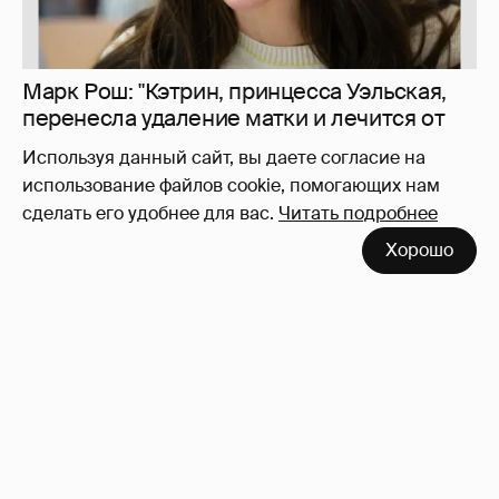
Используя данный сайт, вы даете согласие на
использование файлов cookie, помогающих нам
сделать его удобнее для вас.
Читать подробнее
Хорошо