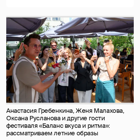
Анастасия Гребенкина, Женя Малахова,
Оксана Русланова и другие гости
фестиваля «Баланс вкуса и ритма»:
рассматриваем летние образы