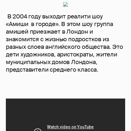
В 2004 году выходит реалити шоу
«Амиши в городе». В этом шоу группа
амишей приезжает в Лондон и
знакомится с жизнью подростков из
разных слоев английского общества. Это
дети художников, аристократы, жители
муниципальных домов Лондона,
представители среднего класса.