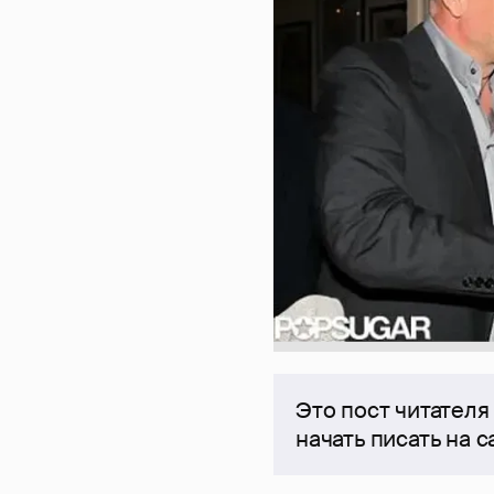
Это пост читателя
начать писать на 