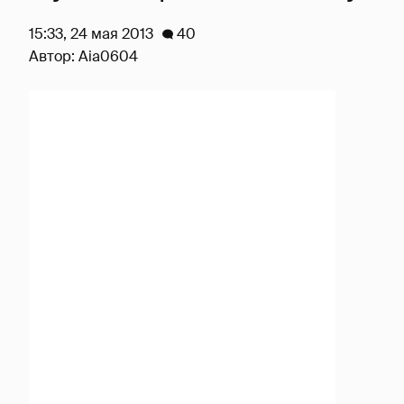
15:33, 24 мая 2013
40
Автор:
Aia0604