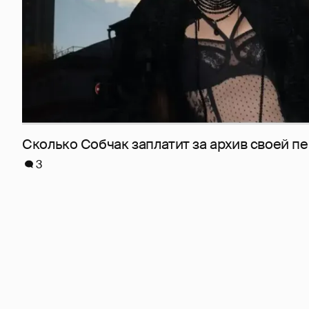
Сколько Собчак заплатит за архив своей пе
3