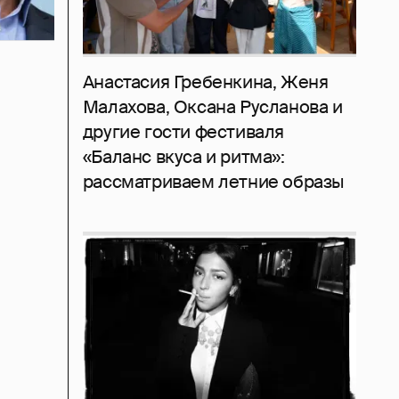
Анастасия Гребенкина, Женя
Малахова, Оксана Русланова и
другие гости фестиваля
«Баланс вкуса и ритма»:
рассматриваем летние образы