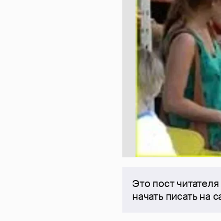
Это пост читателя
начать писать на 