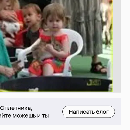
 Сплетника,
Написать блог
сайте можешь и ты