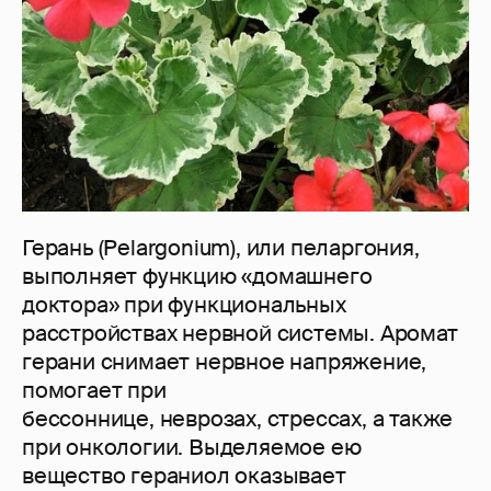
Герань (Pelargonium), или пеларгония,
выполняет функцию «домашнего
доктора» при функциональных
расстройствах нервной системы. Аромат
герани снимает нервное напряжение,
помогает при
бессоннице, неврозах, стрессах, а также
при онкологии. Выделяемое ею
вещество гераниол оказывает