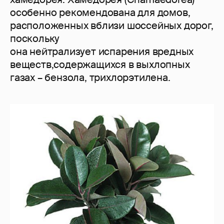
особенно рекомендована для домов,
расположенных вблизи шоссейных дорог,
поскольку
она нейтрализует испарения вредных
веществ,содержащихся в выхлопных
газах – бензола, трихлорэтилена.