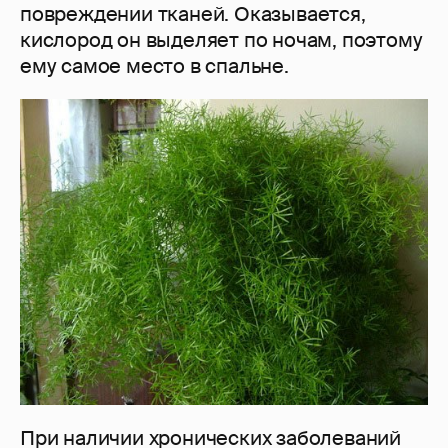
повреждении тканей. Оказывается,
кислород он выделяет по ночам, поэтому
ему самое место в спальне.
При наличии хронических заболеваний