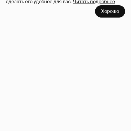
сделать его удобнее для вас.
Читать подробнее
!!!!!!!!!!!!!!!!!!
110
Хорошо