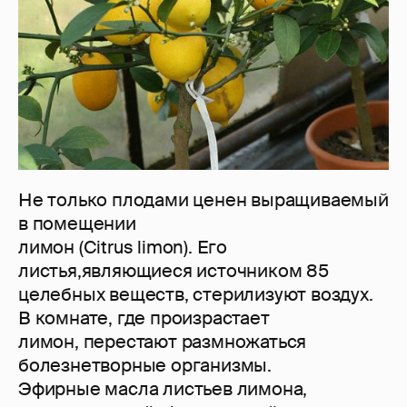
Не только плодами ценен выращиваемый
в помещении
лимон (Citrus limon). Его
листья,являющиеся источником 85
целебных веществ, стерилизуют воздух.
В комнате, где произрастает
лимон, перестают размножаться
болезнетворные организмы.
Эфирные масла листьев лимона,