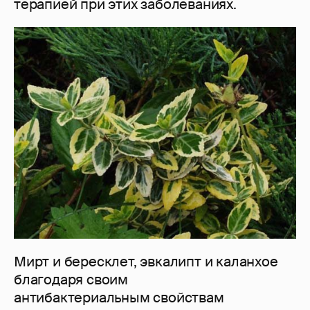
терапией при этих заболеваниях.
Мирт и бересклет, эвкалипт и каланхое
благодаря своим
антибактериальным свойствам