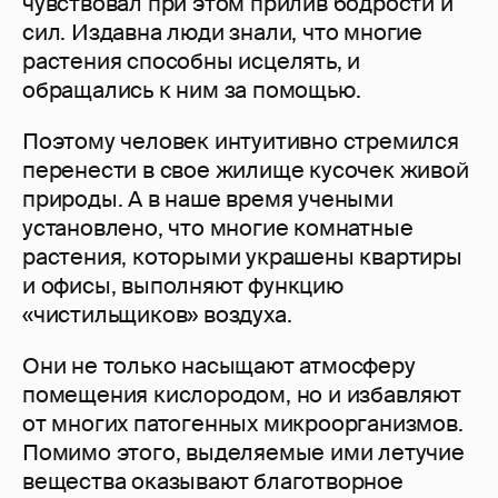
чувствовал при этом прилив бодрости и
сил. Издавна люди знали, что многие
растения способны исцелять, и
обращались к ним за помощью.
Поэтому человек интуитивно стремился
перенести в свое жилище кусочек живой
природы. А в наше время учеными
установлено, что многие комнатные
растения, которыми украшены квартиры
и офисы, выполняют функцию
«чистильщиков» воздуха.
Они не только насыщают атмосферу
помещения кислородом, но и избавляют
от многих патогенных микроорганизмов.
Помимо этого, выделяемые ими летучие
вещества оказывают благотворное