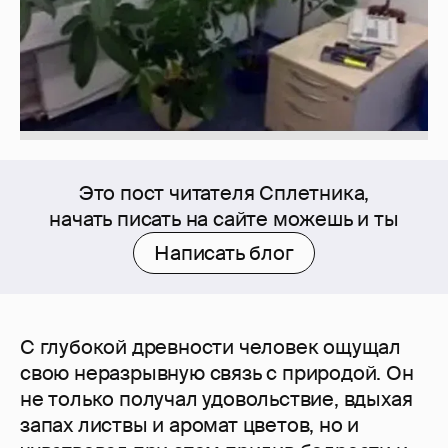
Это пост читателя Сплетника,
начать писать на сайте можешь и ты
Написать блог
С глубокой древности человек ощущал
свою неразрывную связь с природой. Он
не только получал удовольствие, вдыхая
запах листвы и аромат цветов, но и