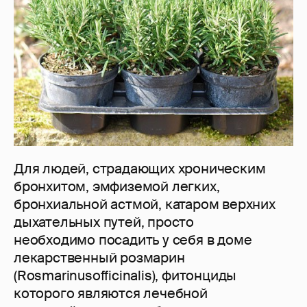
Для людей, страдающих хроническим
бронхитом, эмфиземой легких,
бронхиальной астмой, катаром верхних
дыхательных путей, просто
необходимо посадить у себя в доме
лекарственный розмарин
(Rosmarinusofficinalis), фитонциды
которого являются лечебной