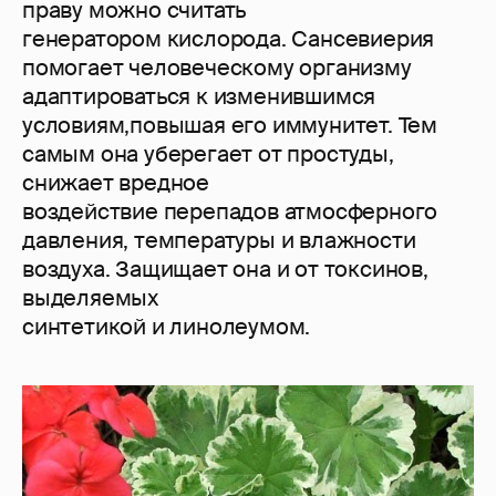
праву можно считать
генератором кислорода. Сансевиерия
помогает человеческому организму
адаптироваться к изменившимся
условиям,повышая его иммунитет. Тем
самым она уберегает от простуды,
снижает вредное
воздействие перепадов атмосферного
давления, температуры и влажности
воздуха. Защищает она и от токсинов,
выделяемых
синтетикой и линолеумом.