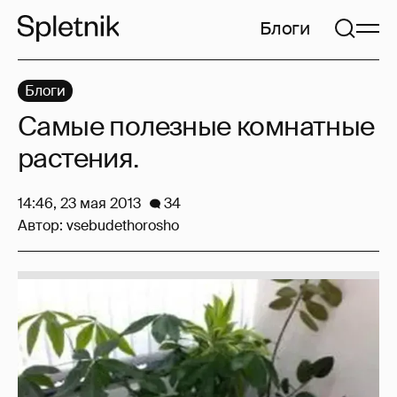
Блоги
Блоги
Самые полезные комнатные
растения.
14:46, 23 мая 2013
34
Автор:
vsebudethorosho