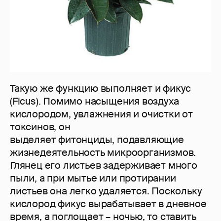
Такую же функцию выполняет и фикус
(Ficus). Помимо насыщения воздуха
кислородом, увлажнения и очистки от
токсинов, он
выделяет фитонциды, подавляющие
жизнедеятельность микроорганизмов.
Глянец его листьев задерживает много
пыли, а при мытье или протирании
листьев она легко удаляется. Поскольку
кислород фикус вырабатывает в дневное
время, а поглощает – ночью, то ставить