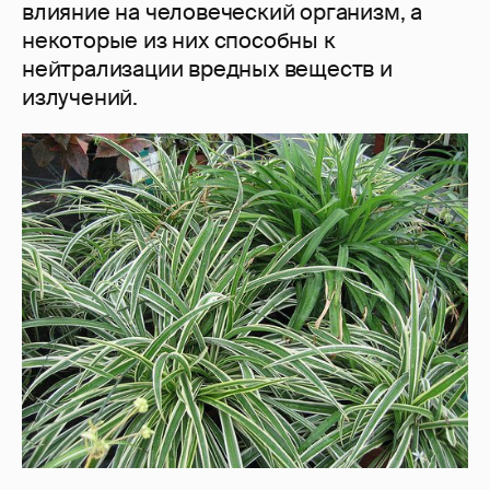
влияние на человеческий организм, а
некоторые из них способны к
нейтрализации вредных веществ и
излучений.