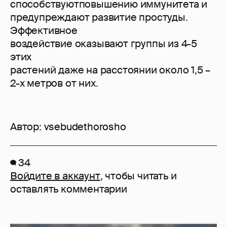
способствуютповышению иммунитета и
предупреждают развитие простуды.
Эффективное
воздействие оказывают группы из 4-5
этих
растений даже на расстоянии около 1,5 –
2-х метров от них.
Автор:
vsebudethorosho
34
Войдите в аккаунт
, чтобы читать и
оставлять комментарии