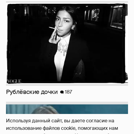
Неужели правда?
143
Используя данный сайт, вы даете согласие на
использование файлов cookie, помогающих нам