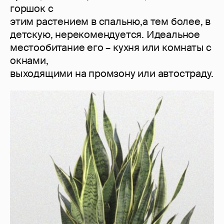
горшок с
этим растением в спальню,а тем более, в
детскую, нерекомендуется. Идеальное
местообитание его – кухня или комнаты с
окнами,
выходящими на промзону или автостраду.