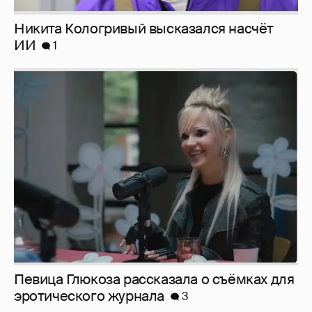
Певица Глюкоза рассказала о съёмках для
эротического журнала
3