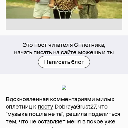
Это пост читателя Сплетника,
начать писать на сайте можешь и ты
Написать блог
Вдохновленная комментариями милых
сплетниц к
посту
DobrayaGrust27, что
"музыка пошла не та", решила поделиться
тем, что не оставляет меня в покое уже