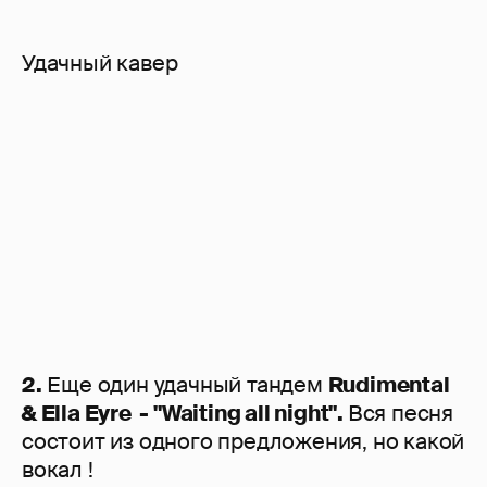
Удачный кавер
2.
Еще один удачный тандем
Rudimental
& Ella Eyre - "Waiting all night".
Вся песня
состоит из одного предложения, но какой
вокал !