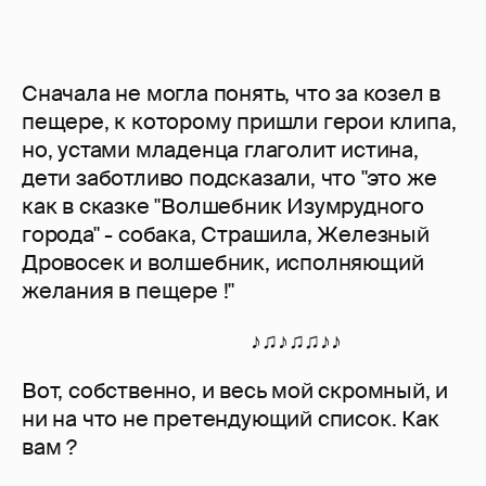
Сначала не могла понять, что за козел в
пещере, к которому пришли герои клипа,
но, устами младенца глаголит истина,
дети заботливо подсказали, что "это же
как в сказке "Волшебник Изумрудного
города" - собака, Страшила, Железный
Дровосек и волшебник, исполняющий
желания в пещере !"
♪♫♪♫♫♪♪
Вот, собственно, и весь мой скромный, и
ни на что не претендующий список. Как
вам ?