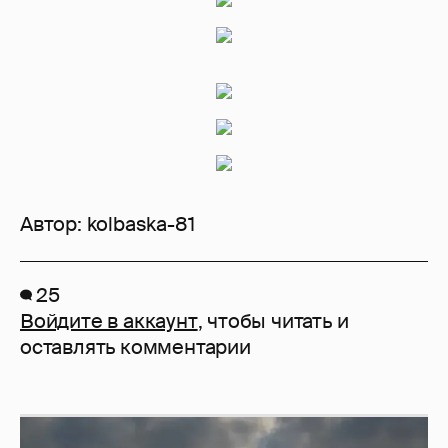
Автор:
kolbaska-81
25
Войдите в аккаунт
, чтобы читать и
оставлять комментарии