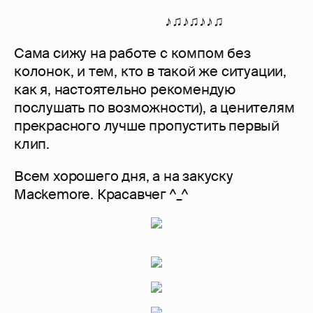
♪♫♪♫♪♪♫
Сама сижу на работе с компом без
колонок, и тем, кто в такой же ситуации,
как я, настоятельно рекомендую
послушать по возможности), а ценителям
прекрасного лучше пропустить первый
клип.
Всем хорошего дня, а на закуску
Mackemore. Красавчег ^_^