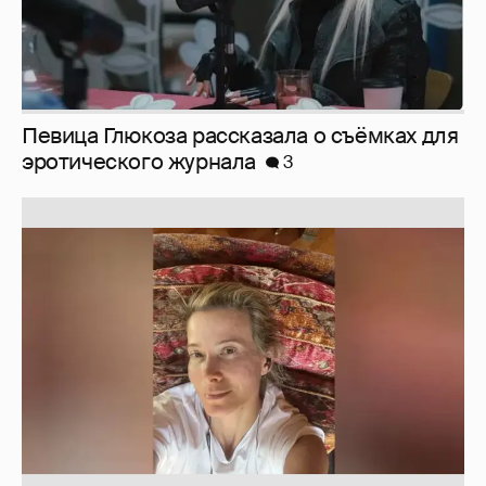
Певица Глюкоза рассказала о съёмках для
эротического журнала
3