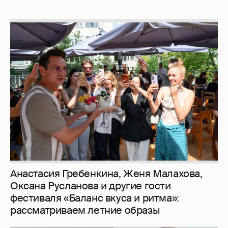
Анастасия Гребенкина, Женя Малахова,
Оксана Русланова и другие гости
фестиваля «Баланс вкуса и ритма»:
рассматриваем летние образы