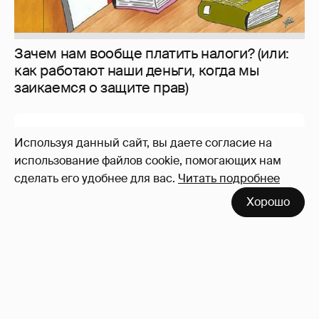
Зачем нам вообще платить налоги? (или:
как работают наши деньги, когда мы
заикаемся о защите прав)
Используя данный сайт, вы даете согласие на
использование файлов cookie, помогающих нам
сделать его удобнее для вас.
Читать подробнее
Хорошо