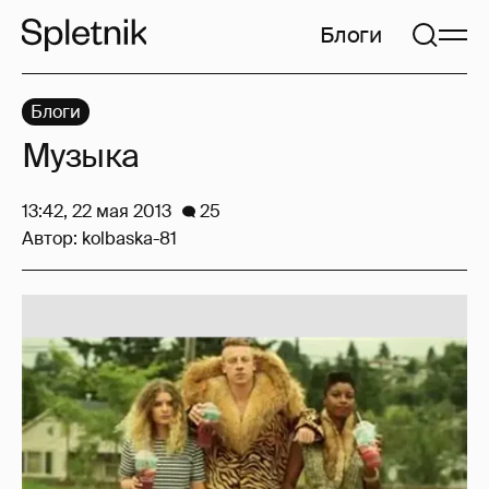
Блоги
Блоги
Музыка
13:42, 22 мая 2013
25
Автор:
kolbaska-81