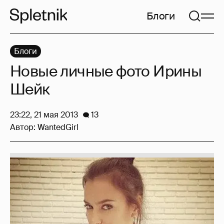
Блоги
Блоги
Новые личные фото Ирины
Шейк
23:22, 21 мая 2013
13
Автор:
WantedGirl