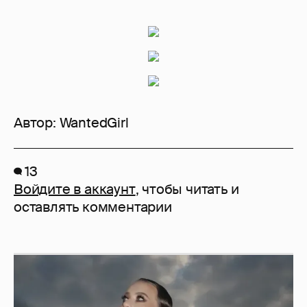
Автор:
WantedGirl
13
Войдите в аккаунт
, чтобы читать и
оставлять комментарии