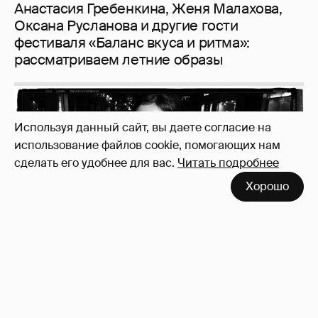
Используя данный сайт, вы даете согласие на
использование файлов cookie, помогающих нам
сделать его удобнее для вас.
Читать подробнее
Неужели правда?
143
Хорошо