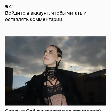
41
Войдите в аккаунт
, чтобы читать и
оставлять комментарии
Сколько Собчак заплатит за архив своей