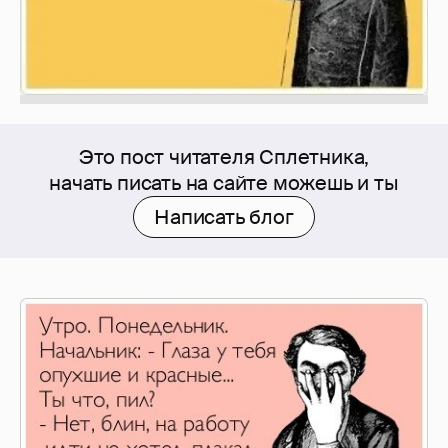
Это пост читателя Сплетника,
начать писать на сайте можешь и ты
Написать блог