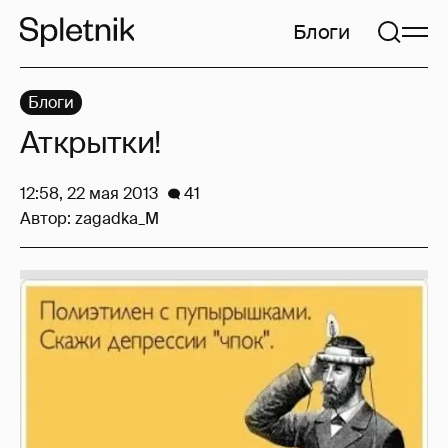
Блоги
Блоги
Аткрытки!
12:58, 22 мая 2013
41
Автор:
zagadka_M