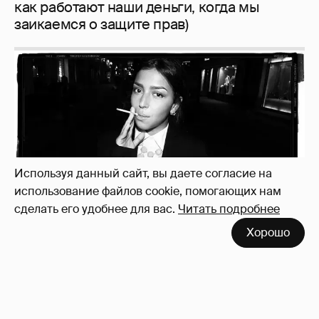
Рублёвские дочки
187
Используя данный сайт, вы даете согласие на
использование файлов cookie, помогающих нам
сделать его удобнее для вас.
Читать подробнее
Хорошо