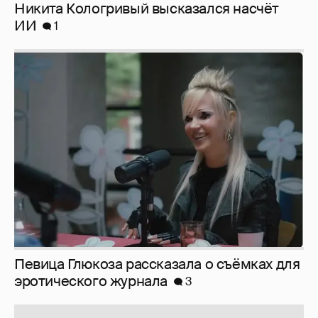
Певица Глюкоза рассказала о съёмках для
эротического журнала
3