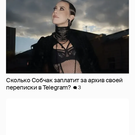
Сколько Собчак заплатит за архив своей
перeписки в Telegram?
3