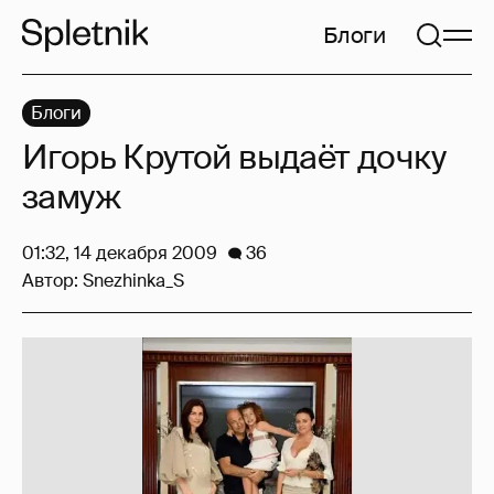
Блоги
Блоги
Игорь Крутой выдаёт дочку
замуж
01:32, 14 декабря 2009
36
Автор:
Snezhinka_S