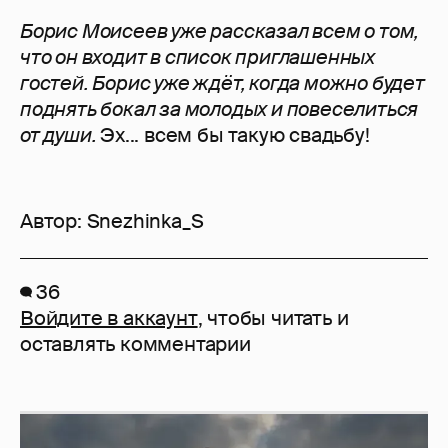
Борис Моисеев уже рассказал всем о том,
что он входит в список приглашенных
гостей. Борис уже ждёт, когда можно будет
поднять бокал за молодых и повеселиться
от души.
Эх... всем бы такую свадьбу!
Автор:
Snezhinka_S
36
Войдите в аккаунт
, чтобы читать и
оставлять комментарии