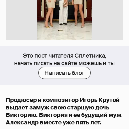
Это пост читателя Сплетника,
начать писать на сайте можешь и ты
Написать блог
Продюсер и композитор Игорь Крутой
выдает замуж свою старшую дочь
Викторию. Виктория и ее будущий муж
Александр вместе уже пять лет.