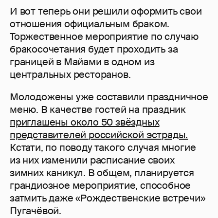
И вот теперь они решили оформить свои
отношения официальным браком.
Торжественное мероприятие по случаю
бракосочетания будет проходить за
границей в Майами в одном из
центральных ресторанов.
Молодожены уже составили праздничное
меню. В качестве гостей на праздник
приглашены около 50 звёздных
представителей российской эстрады.
Кстати, по поводу такого случая многие
из них изменили расписание своих
зимних каникул. В общем, планируется
грандиозное мероприятие, способное
затмить даже «Рождественские встречи»
Пугачёвой.