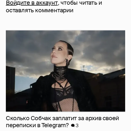
Войдите в аккаунт
, чтобы читать и
оставлять комментарии
Сколько Собчак заплатит за архив своей
перeписки в Telegram?
3