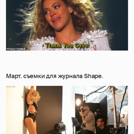
Март. съемки для журнала Shape.