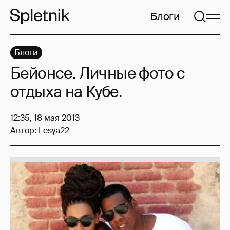
Блоги
Блоги
Бейонсе. Личные фото с
отдыха на Кубе.
12:35, 18 мая 2013
Автор:
Lesya22