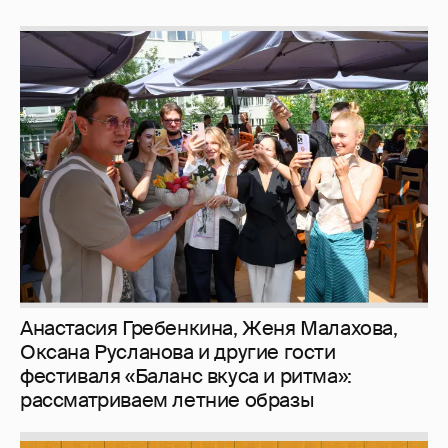
Анастасия Гребенкина, Женя Малахова,
Оксана Русланова и другие гости
фестиваля «Баланс вкуса и ритма»:
рассматриваем летние образы