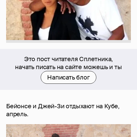
Это пост читателя Сплетника,
начать писать на сайте можешь и ты
Написать блог
Бейонсе и Джей-Зи отдыхают на Кубе,
апрель.