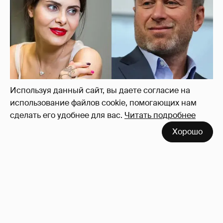
И снова невеста
357
Используя данный сайт, вы даете согласие на
использование файлов cookie, помогающих нам
сделать его удобнее для вас.
Читать подробнее
Хорошо