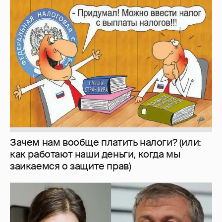
Зачем нам вообще платить налоги? (или:
как работают наши деньги, когда мы
заикаемся о защите прав)