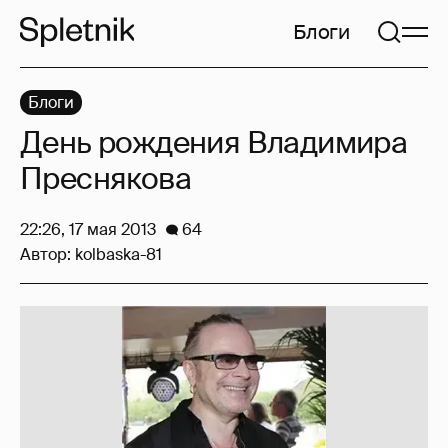
Блоги
Блоги
День рождения Владимира
Преснякова
22:26, 17 мая 2013
64
Автор:
kolbaska-81