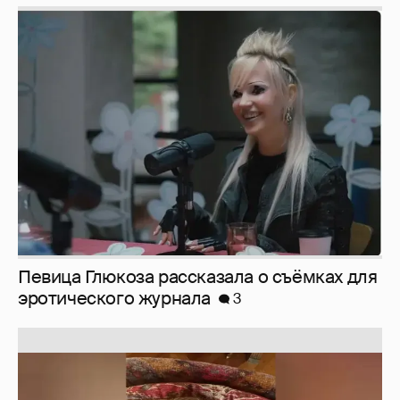
Певица Глюкоза рассказала о съёмках для
эротического журнала
3