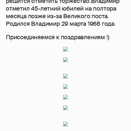
решится отметить торжество.Владимир
отметил 45-летний юбилей на полтора
месяца позже из-за Великого поста.
Родился Владимир 29 марта 1968 года.
Присоединяемся к поздравлениям !)