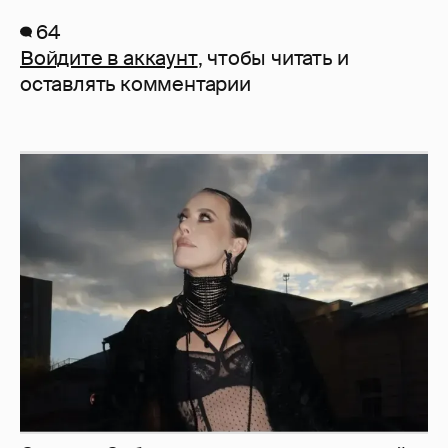
64
Войдите в аккаунт
, чтобы читать и
оставлять комментарии