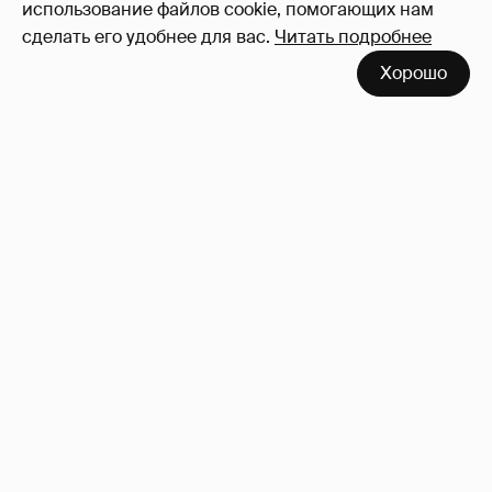
использование файлов cookie, помогающих нам
сделать его удобнее для вас.
Читать подробнее
Хорошо
Неужели правда?
143