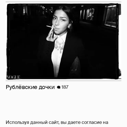
Рублёвские дочки
187
Используя данный сайт, вы даете согласие на