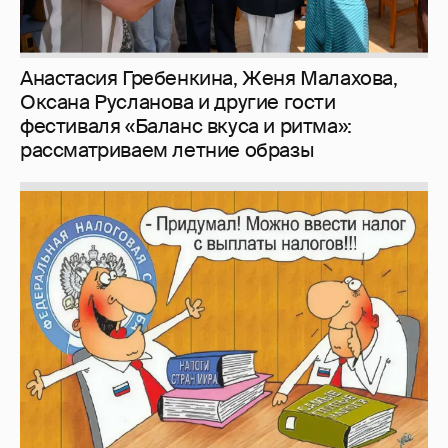
Анастасия Гребенкина, Женя Малахова,
Оксана Русланова и другие гости
фестиваля «Баланс вкуса и ритма»:
рассматриваем летние образы