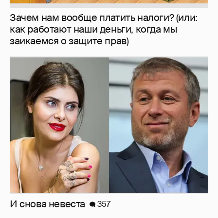
Зачем нам вообще платить налоги? (или:
как работают наши деньги, когда мы
заикаемся о защите прав)
И снова невеста
357