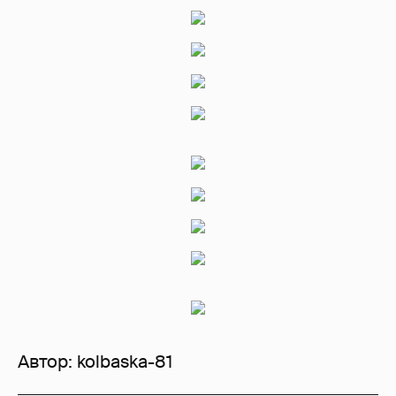
Автор:
kolbaska-81