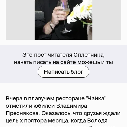
Это пост читателя Сплетника,
начать писать на сайте можешь и ты
Написать блог
Вчера в плавучем ресторане "Чайка"
отметили юбилей Владимира
Преснякова. Оказалось, что друзья ждали
целых полтора месяца, когда Володя