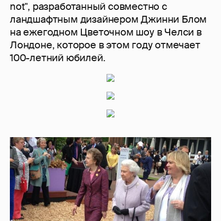
not", разработанный совместно с
ландшафтным дизайнером Джинни Блом
на ежегодном Цветочном шоу в Челси в
Лондоне, которое в этом году отмечает
100-летний юбилей.