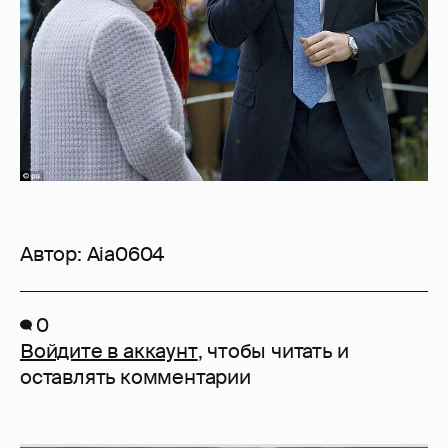
Автор:
Aia0604
0
Войдите в аккаунт
, чтобы читать и
оставлять комментарии