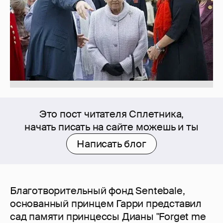
Это пост читателя Сплетника,
начать писать на сайте можешь и ты
Написать блог
Благотворительный фонд Sentebale,
основанный принцем Гарри представил
сад памяти принцессы Дианы "Forget me