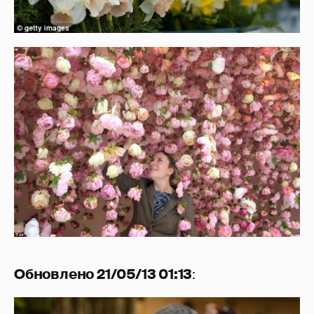
Обновлено 21/05/13 01:13
: