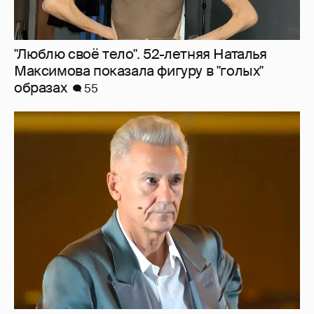
"Люблю своё тело". 52-летняя Наталья
Максимова показала фигуру в "голых"
образах
55