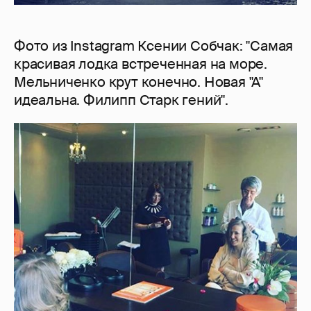
Фото из Instagram Ксении Собчак: "Самая
красивая лодка встреченная на море.
Мельниченко крут конечно. Новая "А"
идеальна. Филипп Старк гений".