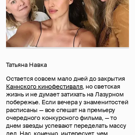
Татьяна Навка
Остается совсем мало дней до закрытия
Каннского кинофестиваля
, но светская
жизнь и не думает затихать на Лазурном
побережье. Если вечера у знаменитостей
расписаны — все спешат на премьеру
очередного конкурсного фильма, — то
днем звезды успевают переделать массу
дел. Нас, конечно, интересует, чем