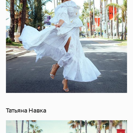
Татьяна Навка