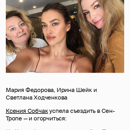
Мария Федорова, Ирина Шейк и
Светлана Ходченкова
Ксения Собчак
успела съездить в Сен-
Тропе — и огорчиться: