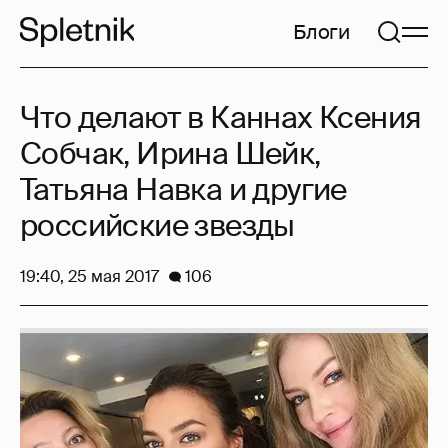
Блоги
Что делают в Каннах Ксения
Собчак, Ирина Шейк,
Татьяна Навка и другие
российские звезды
19:40, 25 мая 2017
106