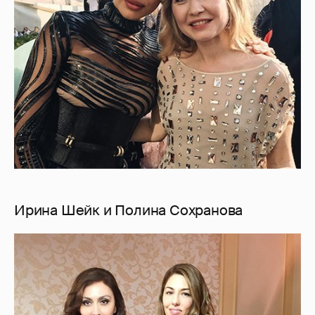
Ирина Шейк и Полина Сохранова