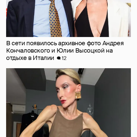
В сети появилось архивное фото Андрея
Кончаловского и Юлии Высоцкой на
отдыхе в Италии
12