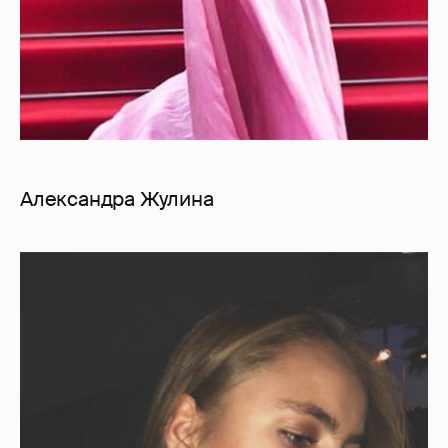
Александра Жулина